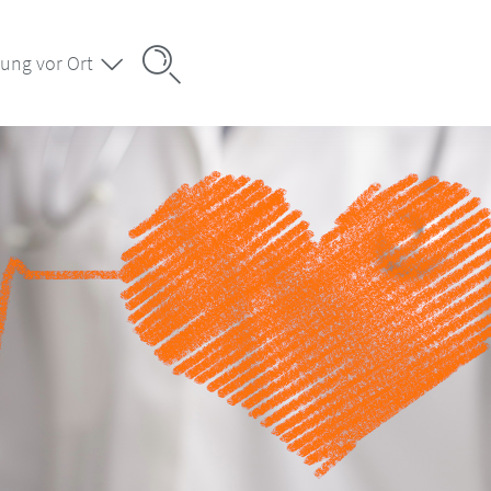
ung vor Ort