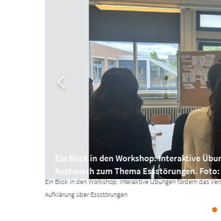
Ein Blick in den Workshop: Interaktive Üb
Austausch zum Thema Essstörungen. Foto:
Ein Blick in den Workshop: Interaktive Übungen fördern das V
Aufklärung über Essstörungen