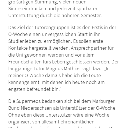
großartigen Stimmung, vielen neuen
Sinneseindrücken und jederzeit spürbarer
Unterstützung durch die höheren Semester.
Das Ziel der Tutorengruppen ist es den Erstis in der
O-Woche einen unvergesslichen Start in ihr
Studienleben zu ermöglichen. Es sollen erste
Kontakte hergestellt werden, Ansprechpartner für
die Uni gewonnen werden und vor allem
Freundschaften fürs Leben geschlossen werden. Der
langjährige Tutor Magnus Mathias sagt dazu: „In
meiner O-Woche damals habe ich die Leute
kennengelernt, mit denen ich heute noch am
engsten befreundet bin.“
Die Supermeds bedanken sich bei dem Marburger
Bund Niedersachsen als Unterstützer der O-Woche.
Ohne eben diese Unterstützer wäre eine Woche,
organisiert von allesamt ehrenamtlichen