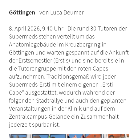
Göttingen
von Luca Deumer
8. April 2026, 9.40 Uhr - Die rund 30 Tutoren der
Supermeds stehen verteilt um das
Anatomiegebäude im Kreuzbergring in
Göttingen und warten gespannt auf die Ankunft
der Erstsemestler (Erstis) und sind bereit sie in
die Tutorengruppe mit den roten Capes
aufzunehmen. Traditionsgemäß wird jeder
Supermeds-Ersti mit einem eigenen „Ersti-
Cape“ ausgestattet, wodurch während der
folgenden Stadtrallye und auch den geplanten
Veranstaltungen in der Klinik und auf dem
Zentralcampus-Gelände ein Zusammenhalt
jederzeit spürbar ist.