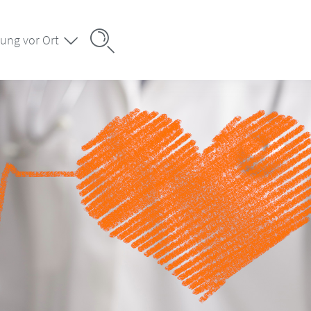
ung vor Ort