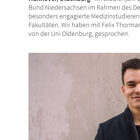
Bund Niedersachsen im Rahmen des De
besonders engagierte Medizinstudierend
Fakultäten. Wir haben mit Felix Thorma
von der Uni Oldenburg, gesprochen.