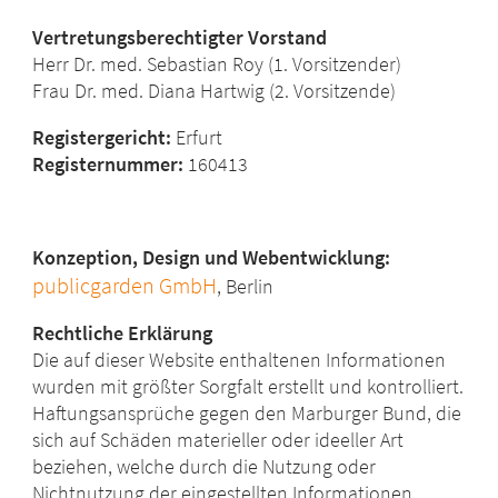
Vertretungsberechtigter Vorstand
Herr Dr. med. Sebastian Roy (1. Vorsitzender)
Frau Dr. med. Diana Hartwig (2. Vorsitzende)
Registergericht:
Erfurt
Registernummer:
160413
Konzeption, Design und Webentwicklung:
publicgarden GmbH
, Berlin
Rechtliche Erklärung
Die auf dieser Website enthaltenen Informationen
wurden mit größter Sorgfalt erstellt und kontrolliert.
Haftungsansprüche gegen den Marburger Bund, die
sich auf Schäden materieller oder ideeller Art
beziehen, welche durch die Nutzung oder
Nichtnutzung der eingestellten Informationen