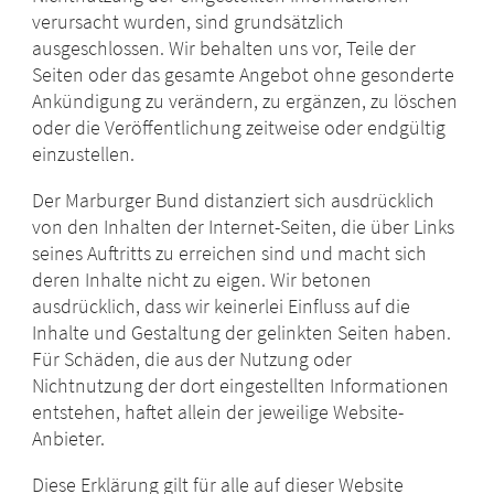
verursacht wurden, sind grundsätzlich
ausgeschlossen. Wir behalten uns vor, Teile der
Seiten oder das gesamte Angebot ohne gesonderte
Ankündigung zu verändern, zu ergänzen, zu löschen
oder die Veröffentlichung zeitweise oder endgültig
einzustellen.
Der Marburger Bund distanziert sich ausdrücklich
von den Inhalten der Internet-Seiten, die über Links
seines Auftritts zu erreichen sind und macht sich
deren Inhalte nicht zu eigen. Wir betonen
ausdrücklich, dass wir keinerlei Einfluss auf die
Inhalte und Gestaltung der gelinkten Seiten haben.
Für Schäden, die aus der Nutzung oder
Nichtnutzung der dort eingestellten Informationen
entstehen, haftet allein der jeweilige Website-
Anbieter.
Diese Erklärung gilt für alle auf dieser Website