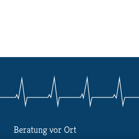
Beratung vor Ort