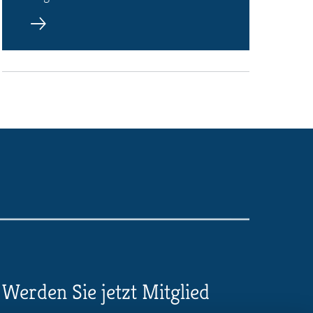
Werden Sie jetzt Mitglied