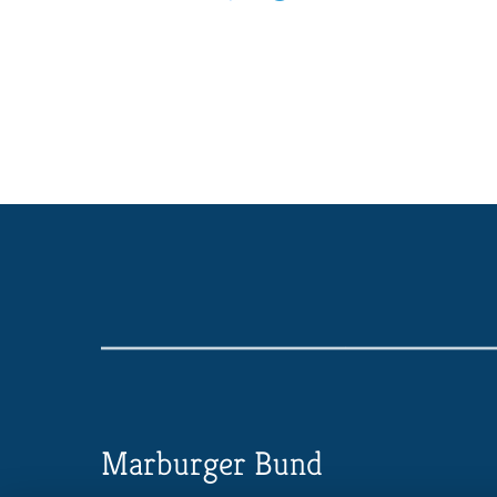
Marburger Bund