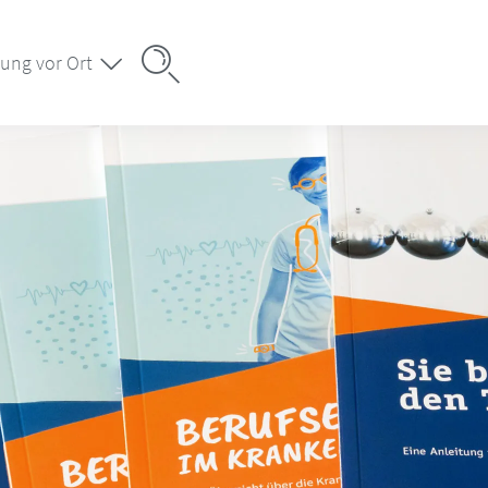
ung vor Ort