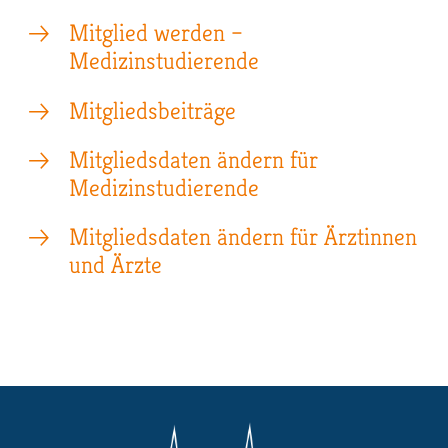
Mitglied werden –
Medizinstudierende
Mitgliedsbeiträge
Mitgliedsdaten ändern für
Medizinstudierende
Mitgliedsdaten ändern für Ärztinnen
und Ärzte