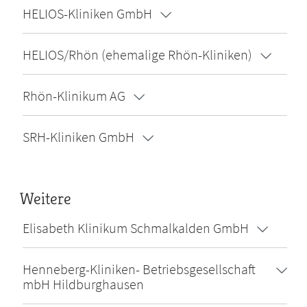
HELIOS-Kliniken GmbH
HELIOS/Rhön (ehemalige Rhön-Kliniken)
Rhön-Klinikum AG
SRH-Kliniken GmbH
Weitere
Elisabeth Klinikum Schmalkalden GmbH
Henneberg-Kliniken- Betriebsgesellschaft
mbH Hildburghausen