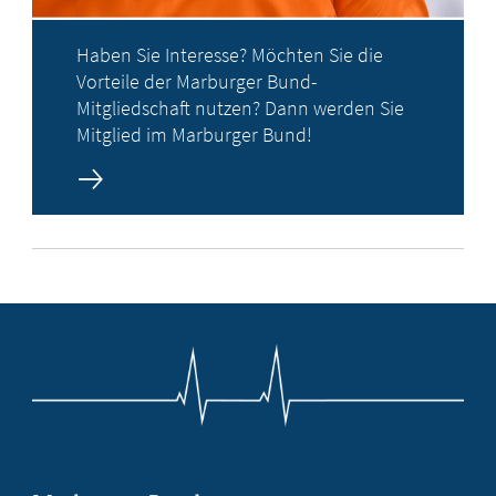
Haben Sie Interesse? Möchten Sie die
Vorteile der Marburger Bund-
Mitgliedschaft nutzen? Dann werden Sie
Mitglied im Marburger Bund!