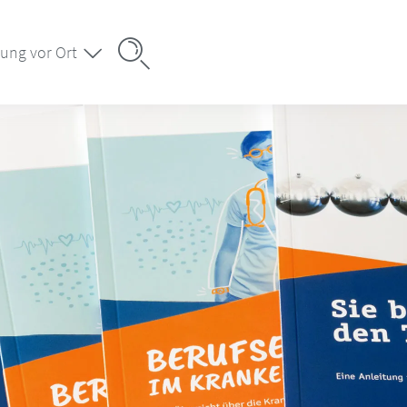
ung vor Ort