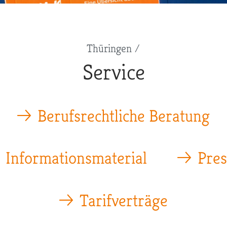
Thüringen
Service
Berufsrechtliche Beratung
Informationsmaterial
Pres
Tarifverträge