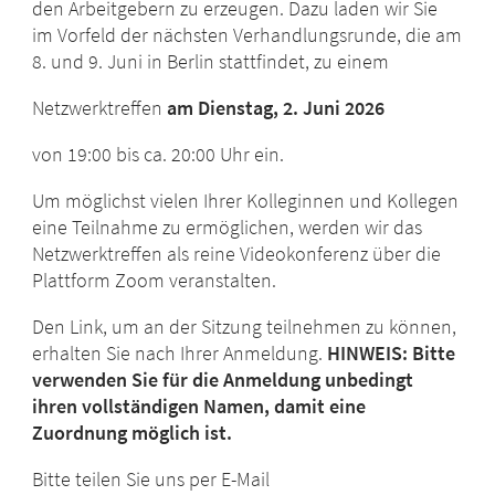
den Arbeitgebern zu erzeugen. Dazu laden wir Sie
im Vorfeld der nächsten Verhandlungsrunde, die am
8. und 9. Juni in Berlin stattfindet, zu einem
Netzwerktreffen
am Dienstag, 2. Juni 2026
von 19:00 bis ca. 20:00 Uhr ein.
Um möglichst vielen Ihrer Kolleginnen und Kollegen
eine Teilnahme zu ermöglichen, werden wir das
Netzwerktreffen als reine Videokonferenz über die
Plattform Zoom veranstalten.
Den Link, um an der Sitzung teilnehmen zu können,
erhalten Sie nach Ihrer Anmeldung.
HINWEIS: Bitte
verwenden Sie für die Anmeldung unbedingt
ihren vollständigen Namen, damit eine
Zuordnung möglich ist.
Bitte teilen Sie uns per E-Mail