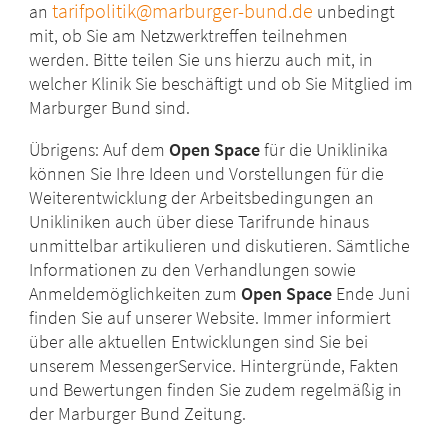
tarifpolitik@marburger-bund.de
an
unbedingt
mit, ob Sie am Netzwerktreffen teilnehmen
werden. Bitte teilen Sie uns hierzu auch mit, in
welcher Klinik Sie beschäftigt und ob Sie Mitglied im
Marburger Bund sind.
Übrigens: Auf dem
Open Space
für die Uniklinika
können Sie Ihre Ideen und Vorstellungen für die
Weiterentwicklung der Arbeitsbedingungen an
Unikliniken auch über diese Tarifrunde hinaus
unmittelbar artikulieren und diskutieren. Sämtliche
Informationen zu den Verhandlungen sowie
Anmeldemöglichkeiten zum
Open Space
Ende Juni
finden Sie auf unserer Website. Immer informiert
über alle aktuellen Entwicklungen sind Sie bei
unserem MessengerService. Hintergründe, Fakten
und Bewertungen finden Sie zudem regelmäßig in
der Marburger Bund Zeitung.