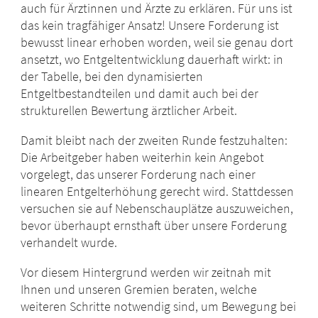
auch für Ärztinnen und Ärzte zu erklären. Für uns ist
das kein tragfähiger Ansatz! Unsere Forderung ist
bewusst linear erhoben worden, weil sie genau dort
ansetzt, wo Entgeltentwicklung dauerhaft wirkt: in
der Tabelle, bei den dynamisierten
Entgeltbestandteilen und damit auch bei der
strukturellen Bewertung ärztlicher Arbeit.
Damit bleibt nach der zweiten Runde festzuhalten:
Die Arbeitgeber haben weiterhin kein Angebot
vorgelegt, das unserer Forderung nach einer
linearen Entgelterhöhung gerecht wird. Stattdessen
versuchen sie auf Nebenschauplätze auszuweichen,
bevor überhaupt ernsthaft über unsere Forderung
verhandelt wurde.
Vor diesem Hintergrund werden wir zeitnah mit
Ihnen und unseren Gremien beraten, welche
weiteren Schritte notwendig sind, um Bewegung bei