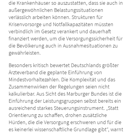
die Krankenhäuser so auszustatten, dass sie auch in
außergewöhnlichen Belastungssituationen
verlässlich arbeiten können. Strukturen für
Krisenvorsorge und Notfallkapazitäten müssten
verbindlich im Gesetz verankert und dauerhaft
finanziert werden, um die Versorgungssicherheit für
die Bevölkerung auch in Ausnahmesituationen zu
gewährleisten.
Besonders kritisch bewertet Deutschlands größter
Ärzteverband die geplante Einführung von
Mindestvorhaltezahlen. Die Komplexität und das
Zusammenwirken der Regelungen seien nicht
kalkulierbar. Aus Sicht des Marburger Bundes ist die
Einführung der Leistungsgruppen selbst bereits ein
ausreichend starkes Steuerungsinstrument. „Statt
Orientierung zu schaffen, drohen zusätzliche
Hürden, die die Versorgung erschweren und für die
es keinerlei wissenschaftliche Grundlage gibt“, warnt