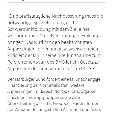
„Eine praxistaugliche Nachbesserung muss die
notwendige Spezialisierung und
Schwerpunktbildung mit dem Ziel einer
wohnortnahen Grundversorgung in Einklang
bringen. Das wird mit den beabsichtigten
Anpassungen leider nur ansatzweise erreicht“,
kritisiert der MB in seiner Stellungnahme zum
Referentenentwurf des BMG für ein Gesetz zur
Anpassung der Krankenhausreform (KHAG).
Der Marburger Bund fordert eine fallunabhängige
Finanzierung der Vorhaltekosten, weitere
Anpassungen im Bereich der Qualitätsvorgaben
einzelner Leistungsgruppen sowie eine
Überarbeitung des InEK-Groupers. Zudem fordert
der Verband der angestellten Ärztinnen und Ärzte,