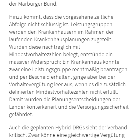
der Marburger Bund.
Hinzu kommt, dass die vorgesehene zeitliche
Abfolge nicht schlüssig ist. Leistungsgruppen
werden den Krankenhäusern im Rahmen der
laufenden Krankenhausplanungen zugeteilt.
Würden diese nachträglich mit
Mindestvorhaltezahlen belegt, entstünde ein
massiver Widerspruch: Ein Krankenhaus könnte
zwar eine Leistungsgruppe rechtmäßig beantragen
und per Bescheid erhalten, ginge aber bei der
Vorhaltevergütung leer aus, wenn es die zusätzlich
definierten Mindestvorhaltezahlen nicht erfüllt.
Damit würden die Planungsentscheidungen der
Länder konterkariert und die Versorgungssicherheit
gefährdet.
Auch die geplanten Hybrid-DRGs sieht der Verband
kritisch. Zwar könne eine gleichwertige Vergütung