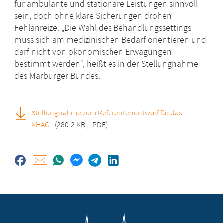
für ambulante und stationäre Leistungen sinnvoll
sein, doch ohne klare Sicherungen drohen
Fehlanreize. „Die Wahl des Behandlungssettings
muss sich am medizinischen Bedarf orientieren und
darf nicht von ökonomischen Erwägungen
bestimmt werden“, heißt es in der Stellungnahme
des Marburger Bundes.
Stellungnahme zum Referentenentwurf für das
KHAG
(280.2 KB
,
PDF)