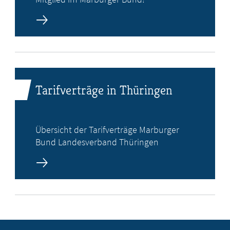
Tarifverträge in Thüringen
Übersicht der Tarifverträge Marburger
Bund Landesverband Thüringen