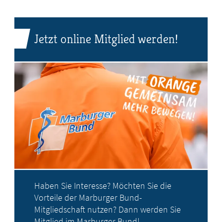
Jetzt online Mitglied werden!
Haben Sie Interesse? Möchten Sie die
Vorteile der Marburger Bund-
Mitgliedschaft nutzen? Dann werden Sie
Mitglied im Marburger Bund!