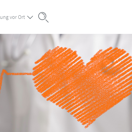
ung vor Ort