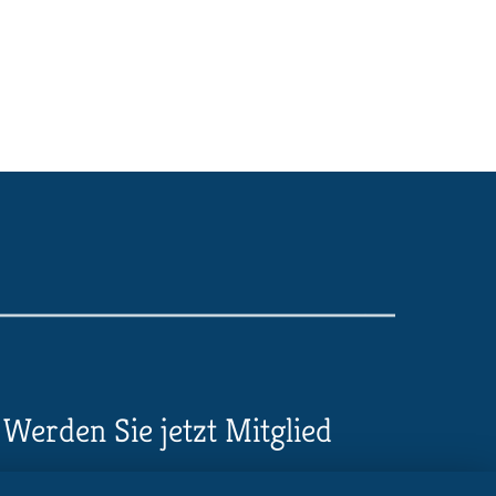
Werden Sie jetzt Mitglied
5 Vorteile einer MB-