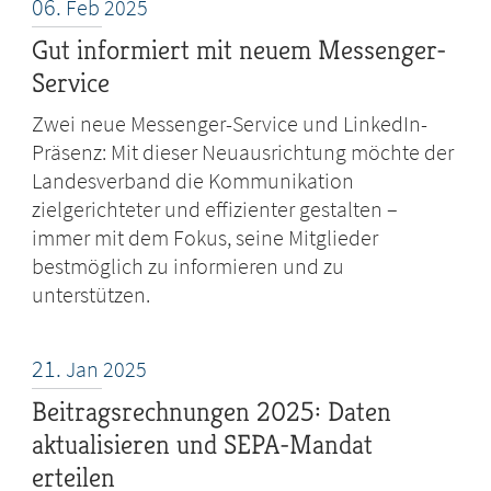
06.
Feb
2025
Gut informiert mit neuem Messenger-
Service
Zwei neue Messenger-Service und LinkedIn-
Präsenz: Mit dieser Neuausrichtung möchte der
Landesverband die Kommunikation
zielgerichteter und effizienter gestalten –
immer mit dem Fokus, seine Mitglieder
bestmöglich zu informieren und zu
unterstützen.
21.
Jan
2025
Beitragsrechnungen 2025: Daten
aktualisieren und SEPA-Mandat
erteilen