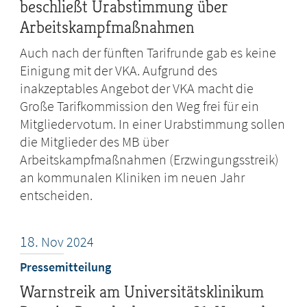
beschließt Urabstimmung über
Arbeitskampfmaßnahmen
Auch nach der fünften Tarifrunde gab es keine
Einigung mit der VKA. Aufgrund des
inakzeptables Angebot der VKA macht die
Große Tarifkommission den Weg frei für ein
Mitgliedervotum. In einer Urabstimmung sollen
die Mitglieder des MB über
Arbeitskampfmaßnahmen (Erzwingungsstreik)
an kommunalen Kliniken im neuen Jahr
entscheiden.
18.
Nov
2024
Pressemitteilung
Warnstreik am Universitätsklinikum