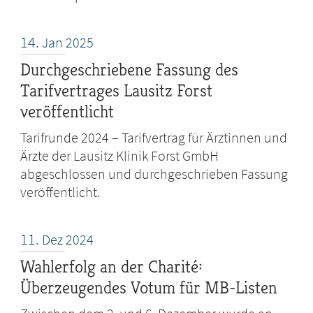
14.
Jan
2025
Durchgeschriebene Fassung des
Tarifvertrages Lausitz Forst
veröffentlicht
Tarifrunde 2024 – Tarifvertrag für Ärztinnen und
Ärzte der Lausitz Klinik Forst GmbH
abgeschlossen und durchgeschrieben Fassung
veröffentlicht.
11.
Dez
2024
Wahlerfolg an der Charité:
Überzeugendes Votum für MB-Listen