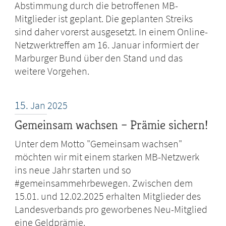
Abstimmung durch die betroffenen MB-
Mitglieder ist geplant. Die geplanten Streiks
sind daher vorerst ausgesetzt. In einem Online-
Netzwerktreffen am 16. Januar informiert der
Marburger Bund über den Stand und das
weitere Vorgehen.
15.
Jan
2025
Gemeinsam wachsen – Prämie sichern!
Unter dem Motto "Gemeinsam wachsen"
möchten wir mit einem starken MB-Netzwerk
ins neue Jahr starten und so
#gemeinsammehrbewegen. Zwischen dem
15.01. und 12.02.2025 erhalten Mitglieder des
Landesverbands pro geworbenes Neu-Mitglied
eine Geldprämie.