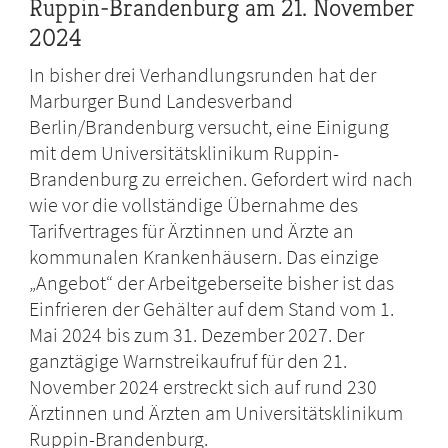
Ruppin-Brandenburg am 21. November
2024
In bisher drei Verhandlungsrunden hat der
Marburger Bund Landesverband
Berlin/Brandenburg versucht, eine Einigung
mit dem Universitätsklinikum Ruppin-
Brandenburg zu erreichen. Gefordert wird nach
wie vor die vollständige Übernahme des
Tarifvertrages für Ärztinnen und Ärzte an
kommunalen Krankenhäusern. Das einzige
„Angebot“ der Arbeitgeberseite bisher ist das
Einfrieren der Gehälter auf dem Stand vom 1.
Mai 2024 bis zum 31. Dezember 2027. Der
ganztägige Warnstreikaufruf für den 21.
November 2024 erstreckt sich auf rund 230
Ärztinnen und Ärzten am Universitätsklinikum
Ruppin-Brandenburg.