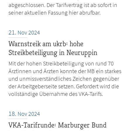
abgeschlossen. Der Tarifvertrag ist ab sofort in
seiner aktuellen Fassung hier abrufbar.
21.
Nov
2024
Warnstreik am ukrb: hohe
Streikbeteiligung in Neuruppin
Mit der hohen Streikbeteiligung von rund 70
Ärztinnen und Ärzten konnte der MB ein starkes
und unmissverständliches Zeichen gegenüber
der Arbeitgeberseite setzen. Gefordert wird die
vollständige Übernahme des VKA-Tarifs.
18.
Nov
2024
VKA-Tarifrunde: Marburger Bund