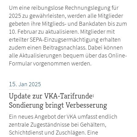
Um eine reibungslose Rechnungslegung für
2025 zu gewährleisten, werden alle Mitglieder
gebeten ihre Mitglieds- und Bankdaten bis zum
10. Februar zu aktualisieren. Mitglieder mit
erteilter SEPA-Einzugsermächtigung erhalten
zudem einen Beitragsnachlass. Dabei können
alle Aktualisierungen bequem über das Online-
Formular vorgenommen werden.
15.
Jan
2025
Update zur VKA-Tarifrunde:
Sondierung bringt Verbesserung
Ein neues Angebot der VKA umfasst endlich
zentrale Zugeständnisse bei Gehältern,
Schichtdienst und Zuschlägen. Eine