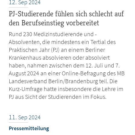
12.
Sep
2024
PJ-Studierende fühlen sich schlecht auf
den Berufseinstieg vorbereitet
Rund 230 Medizinstudierende und -
Absolventen, die mindestens ein Tertial des
Praktischen Jahr (PJ) an einem Berliner
Krankenhaus absolvieren oder absolviert
haben, nahmen zwischen dem 12. Juli und 7.
August 2024 an einer Online-Befragung des MB
Landesverband Berlin/Brandenburg teil. Die
Kurz-Umfrage hatte insbesondere die Lehre im
PJ aus Sicht der Studierenden im Fokus.
11.
Sep
2024
Pressemitteilung