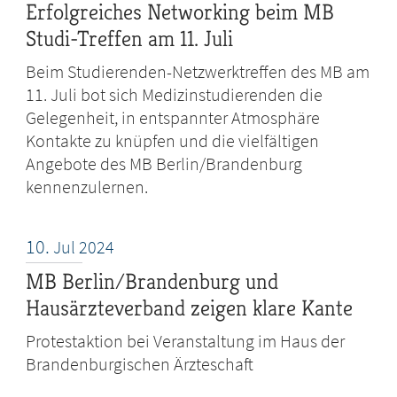
Erfolgreiches Networking beim MB
Studi-Treffen am 11. Juli
Beim Studierenden-Netzwerktreffen des MB am
11. Juli bot sich Medizinstudierenden die
Gelegenheit, in entspannter Atmosphäre
Kontakte zu knüpfen und die vielfältigen
Angebote des MB Berlin/Brandenburg
kennenzulernen.
10.
Jul
2024
MB Berlin/Brandenburg und
Hausärzteverband zeigen klare Kante
Protestaktion bei Veranstaltung im Haus der
Brandenburgischen Ärzteschaft