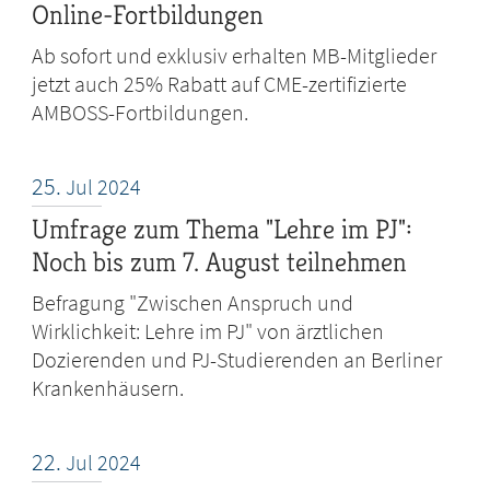
Online-Fortbildungen
Ab sofort und exklusiv erhalten MB-Mitglieder
jetzt auch 25% Rabatt auf CME-zertifizierte
AMBOSS-Fortbildungen.
25.
Jul
2024
Umfrage zum Thema "Lehre im PJ":
Noch bis zum 7. August teilnehmen
Befragung "Zwischen Anspruch und
Wirklichkeit: Lehre im PJ" von ärztlichen
Dozierenden und PJ-Studierenden an Berliner
Krankenhäusern.
22.
Jul
2024