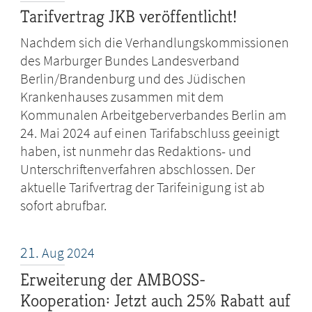
Tarifvertrag JKB veröffentlicht!
Nachdem sich die Verhandlungskommissionen
des Marburger Bundes Landesverband
Berlin/Brandenburg und des Jüdischen
Krankenhauses zusammen mit dem
Kommunalen Arbeitgeberverbandes Berlin am
24. Mai 2024 auf einen Tarifabschluss geeinigt
haben, ist nunmehr das Redaktions- und
Unterschriftenverfahren abschlossen. Der
aktuelle Tarifvertrag der Tarifeinigung ist ab
sofort abrufbar.
21.
Aug
2024
Erweiterung der AMBOSS-
Kooperation: Jetzt auch 25% Rabatt auf