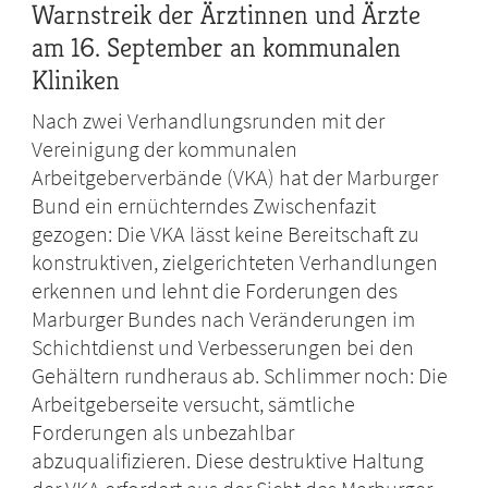
Warnstreik der Ärztinnen und Ärzte
am 16. September an kommunalen
Kliniken
Nach zwei Verhandlungsrunden mit der
Vereinigung der kommunalen
Arbeitgeberverbände (VKA) hat der Marburger
Bund ein ernüchterndes Zwischenfazit
gezogen: Die VKA lässt keine Bereitschaft zu
konstruktiven, zielgerichteten Verhandlungen
erkennen und lehnt die Forderungen des
Marburger Bundes nach Veränderungen im
Schichtdienst und Verbesserungen bei den
Gehältern rundheraus ab. Schlimmer noch: Die
Arbeitgeberseite versucht, sämtliche
Forderungen als unbezahlbar
abzuqualifizieren. Diese destruktive Haltung