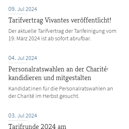
09.
Jul
2024
Tarifvertrag Vivantes veröffentlicht!
Der aktuelle Tarifvertrag der Tarifeinigung vom
19. März 2024 ist ab sofort abrufbar.
04.
Jul
2024
Personalratswahlen an der Charité:
kandidieren und mitgestalten
Kandidat:inen für die Personalratswahlen an
der Charité im Herbst gesucht.
03.
Jul
2024
Tarifrunde 2024 am