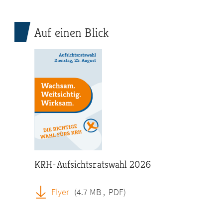
Auf einen Blick
KRH-Aufsichtsratswahl 2026
Flyer
(4.7 MB
,
PDF)