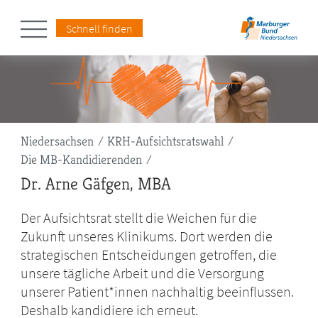
Schnell finden
Pfadnavigation
Niedersachsen
KRH-Aufsichtsratswahl
Die MB-Kandidierenden
Dr. Arne Gäfgen, MBA
Der Aufsichtsrat stellt die Weichen für die
Zukunft unseres Klinikums. Dort werden die
strategischen Entscheidungen getroffen, die
unsere tägliche Arbeit und die Versorgung
unserer Patient*innen nachhaltig beeinflussen.
Deshalb kandidiere ich erneut.