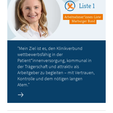
"Mein Ziel ist es, den Klinikverbund
wettbewerbsfähig in der
Patient*innenversorgung, kommunal in
der Trägerschaft und attraktiv als
Arbeitgeber zu begleiten – mit Vertrauen,
Kontrolle und dem nötigen langen
Atem."