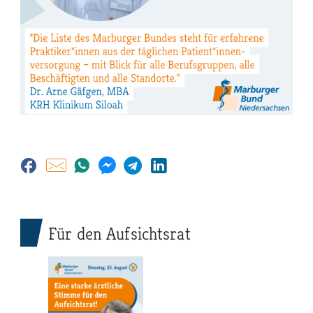
Für den Aufsichtsrat