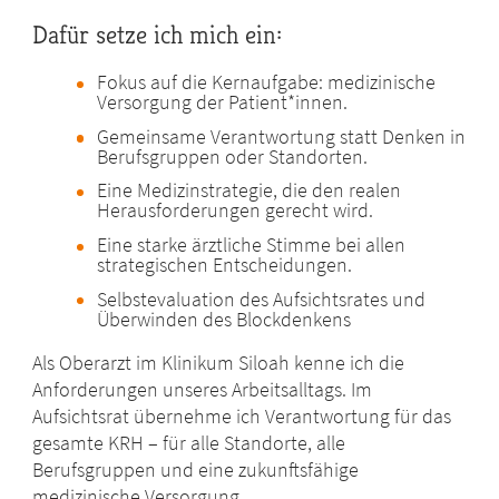
Dafür setze ich mich ein:
Fokus auf die Kernaufgabe: medizinische
Versorgung der Patient*innen.
Gemeinsame Verantwortung statt Denken in
Berufsgruppen oder Standorten.
Eine Medizinstrategie, die den realen
Herausforderungen gerecht wird.
Eine starke ärztliche Stimme bei allen
strategischen Entscheidungen.
Selbstevaluation des Aufsichtsrates und
Überwinden des Blockdenkens
Als Oberarzt im Klinikum Siloah kenne ich die
Anforderungen unseres Arbeitsalltags. Im
Aufsichtsrat übernehme ich Verantwortung für das
gesamte KRH – für alle Standorte, alle
Berufsgruppen und eine zukunftsfähige
medizinische Versorgung.