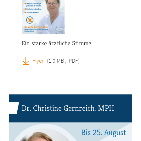
Ein starke ärztliche Stimme
Flyer
(1.0 MB
,
PDF)
Dr. Christine Gernreich, MPH