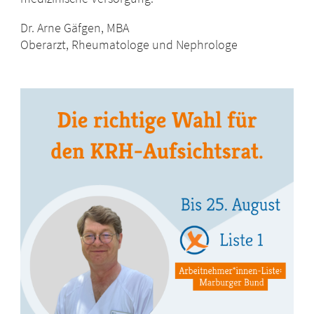
Dr. Arne Gäfgen, MBA
Oberarzt, Rheumatologe und Nephrologe