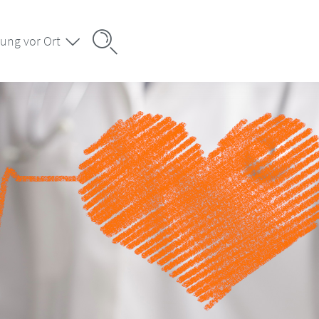
ung vor Ort