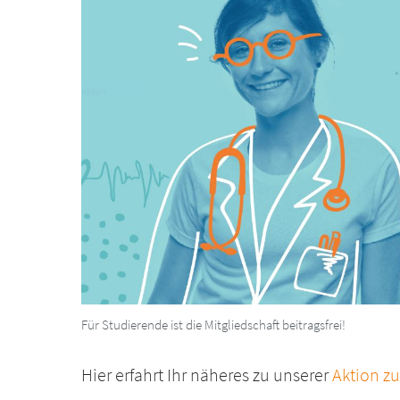
Für Studierende ist die Mitgliedschaft beitragsfrei!
Hier erfahrt Ihr näheres zu unserer
Aktion z