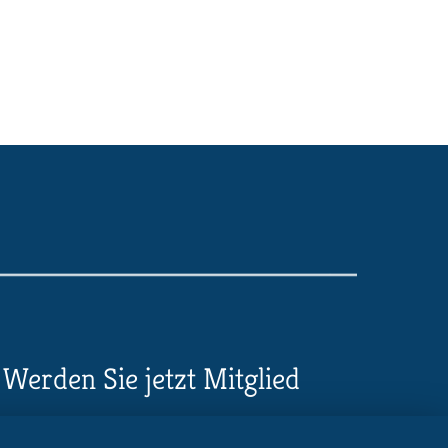
Werden Sie jetzt Mitglied
5 Vorteile einer MB-