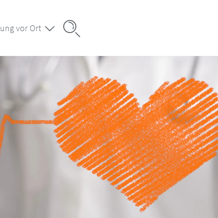
ung vor Ort