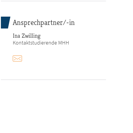
Ansprechpartner/-in
Ina Zwilling
Kontaktstudierende MHH