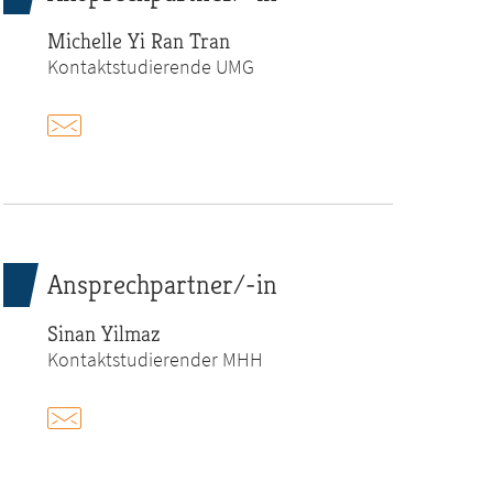
Michelle Yi Ran Tran
Kontaktstudierende UMG
Ansprechpartner/-in
Sinan Yilmaz
Kontaktstudierender MHH