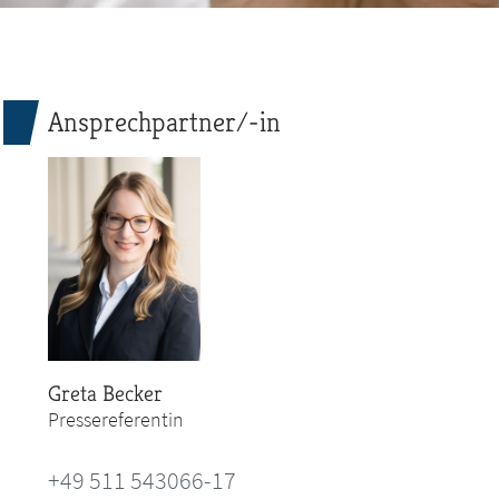
Ansprechpartner/-in
Greta Becker
Pressereferentin
+49 511 543066-17