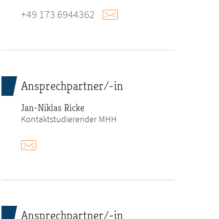
+49 173 6944362
Ansprechpartner/-in
Jan-Niklas Ricke
Kontaktstudierender MHH
Ansprechpartner/-in