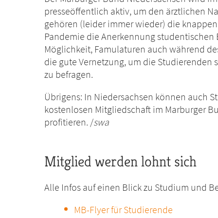
presseöffentlich aktiv, um den ärztlichen
gehören (leider immer wieder) die knappe
Pandemie die Anerkennung studentischen Ein
Möglichkeit, Famulaturen auch während des 
die gute Vernetzung, um die Studierenden s
zu befragen.
Übrigens: In Niedersachsen können auch S
kostenlosen Mitgliedschaft im Marburger 
profitieren. /
swa
Mitglied werden lohnt sich
Alle Infos auf einen Blick zu Studium und Be
MB-Flyer für Studierende