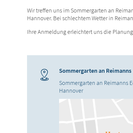
Wir treffen uns im
Sommergarten an Reimann
Hannover. Bei schlechtem Wetter in Reiman
Ihre Anmeldung erleichtert uns die Planun
Sommergarten an Reimanns 
Sommergarten an Reimanns E
Hannover