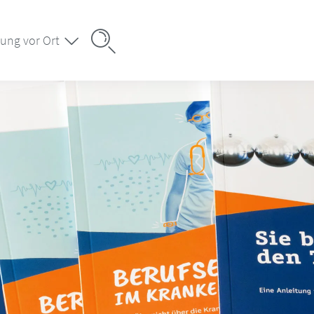
ung vor Ort