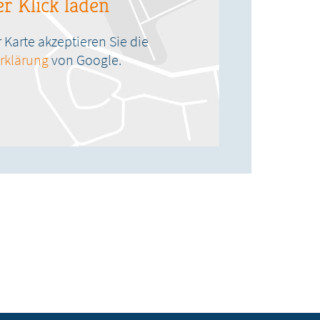
r Klick laden
Karte akzeptieren Sie die
rklärung
von Google.