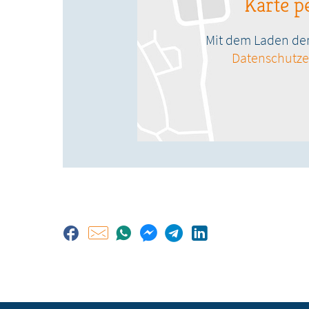
Karte pe
Mit dem Laden der 
Datenschutze