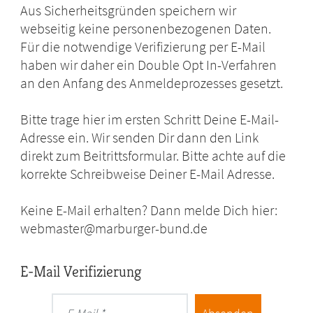
Aus Sicherheitsgründen speichern wir
webseitig keine personenbezogenen Daten.
Für die notwendige Verifizierung per E-Mail
haben wir daher ein Double Opt In-Verfahren
an den Anfang des Anmeldeprozesses gesetzt.
Bitte trage hier im ersten Schritt Deine E-Mail-
Adresse ein. Wir senden Dir dann den Link
direkt zum Beitrittsformular. Bitte achte auf die
korrekte Schreibweise Deiner E-Mail Adresse.
Keine E-Mail erhalten? Dann melde Dich hier:
webmaster@marburger-bund.de
E-Mail Verifizierung