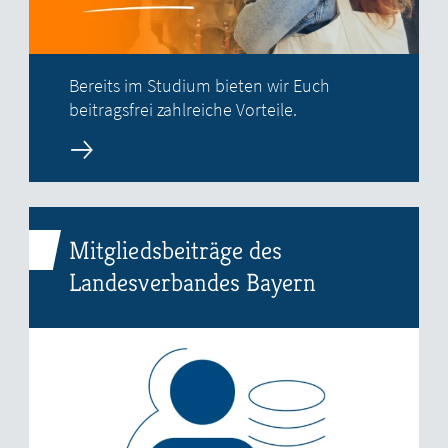
Bereits im Studium bieten wir Euch
beitragsfrei zahlreiche Vorteile.
Mitgliedsbeiträge des
Landesverbandes Bayern