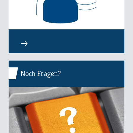
Noch Fragen?