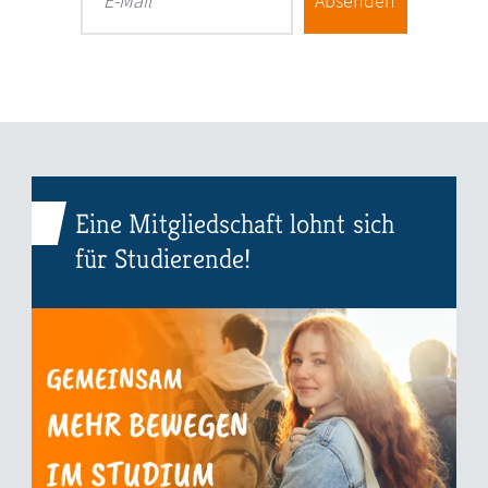
Absenden
E-Mail
Eine Mitgliedschaft lohnt sich
für Studierende!