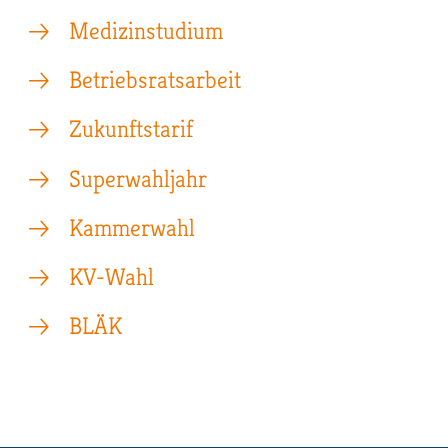
Medizinstudium
Betriebsratsarbeit
Zukunftstarif
Superwahljahr
Kammerwahl
KV-Wahl
BLÄK