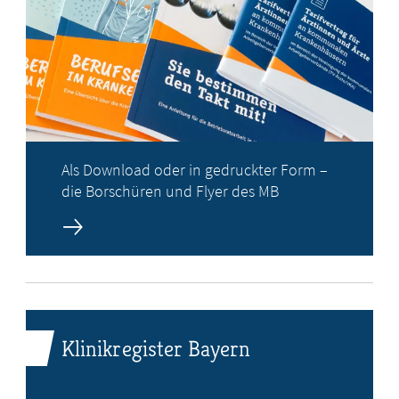
Als Download oder in gedruckter Form –
die Borschüren und Flyer des MB
Klinikregister Bayern