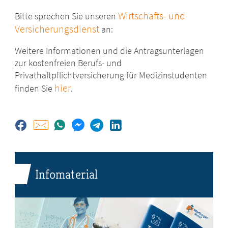
Wirtschafts- und
Bitte sprechen Sie unseren
Versicherungsdienst
an:
Weitere Informationen und die Antragsunterlagen
zur kostenfreien Berufs- und
Privathaftpflichtversicherung für Medizinstudenten
hier
finden Sie
.
Infomaterial