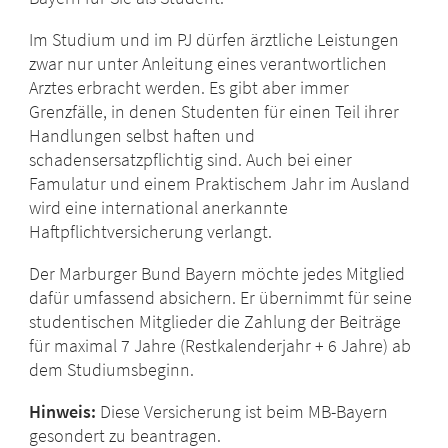
Im Studium und im PJ dürfen ärztliche Leistungen
zwar nur unter Anleitung eines verantwortlichen
Arztes erbracht werden. Es gibt aber immer
Grenzfälle, in denen Studenten für einen Teil ihrer
Handlungen selbst haften und
schadensersatzpflichtig sind. Auch bei einer
Famulatur und einem Praktischem Jahr im Ausland
wird eine international anerkannte
Haftpflichtversicherung verlangt.
Der Marburger Bund Bayern möchte jedes Mitglied
dafür umfassend absichern. Er übernimmt für seine
studentischen Mitglieder die Zahlung der Beiträge
für maximal 7 Jahre (Restkalenderjahr + 6 Jahre) ab
dem Studiumsbeginn.
Hinweis:
Diese Versicherung ist beim MB-Bayern
gesondert zu beantragen.