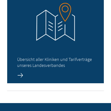
Übersicht aller Kliniken und Tarifverträge
unseres Landesverbandes