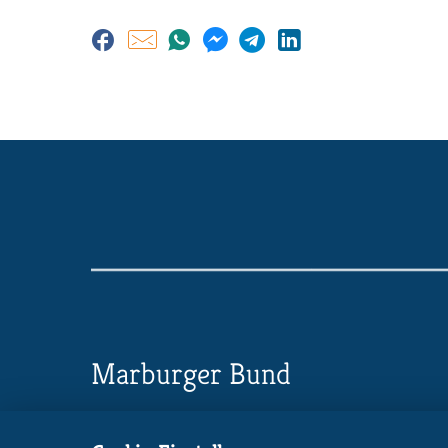
Marburger Bund
Landesverband Bayern