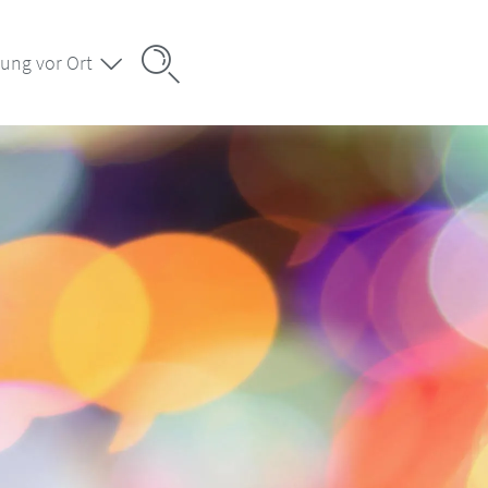
ung vor Ort