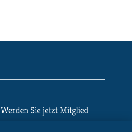
Werden Sie jetzt Mitglied
5 Vorteile einer MB-