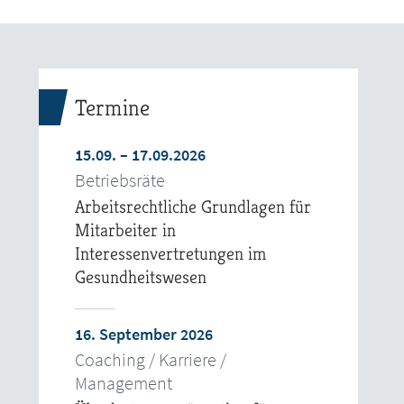
Termine
15.09. – 17.09.2026
Betriebsräte
Arbeitsrechtliche Grundlagen für
Mitarbeiter in
Interessenvertretungen im
Gesundheitswesen
16. September 2026
Coaching / Karriere /
Management