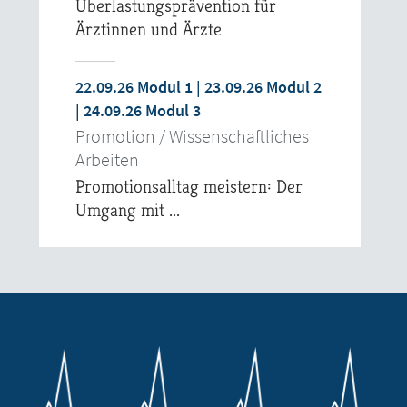
Überlastungsprävention für
Ärztinnen und Ärzte
22.09.26 Modul 1 | 23.09.26 Modul 2
| 24.09.26 Modul 3
Promotion / Wissenschaftliches
Arbeiten
Promotionsalltag meistern: Der
Umgang mit ...