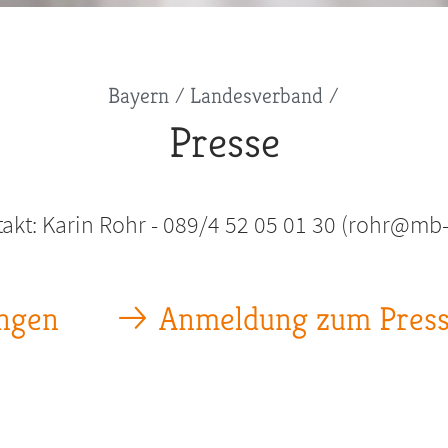
Bayern
Landesverband
Presse
akt: Karin Rohr - 089/4 52 05 01 30 (rohr@mb
ngen
Anmeldung zum Presse