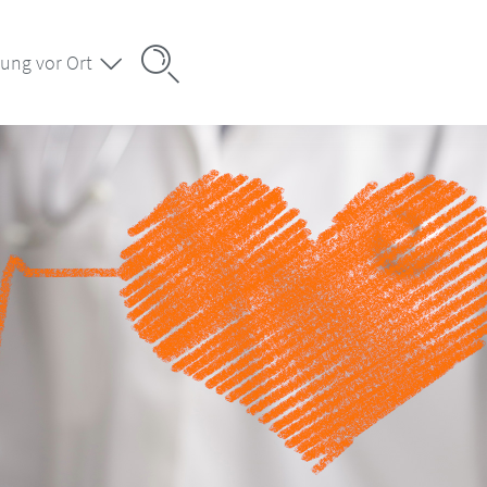
ung vor Ort