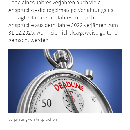
Ende eines Jahres verjähren auch viele
Ansprüche - die regelmäßige Verjährungsfrist
beträgt 3 Jahre zum Jahresende, d.h.
Ansprüche aus dem Jahre 2022 verjähren zum
31.12.2025, wenn sie nicht klageweise geltend
gemacht werden.
Verjährung von Ansprüchen