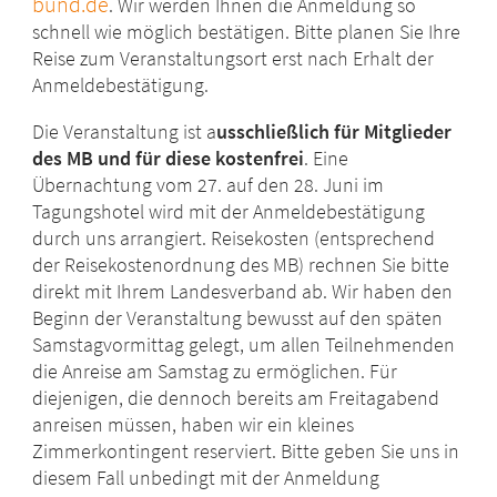
bund.de
. Wir werden Ihnen die Anmeldung so
schnell wie möglich bestätigen. Bitte planen Sie Ihre
Reise zum Veranstaltungsort erst nach Erhalt der
Anmeldebestätigung.
Die Veranstaltung ist a
usschließlich für Mitglieder
des MB und für diese kostenfrei
. Eine
Übernachtung vom 27. auf den 28. Juni im
Tagungshotel wird mit der Anmeldebestätigung
durch uns arrangiert. Reisekosten (entsprechend
der Reisekostenordnung des MB) rechnen Sie bitte
direkt mit Ihrem Landesverband ab. Wir haben den
Beginn der Veranstaltung bewusst auf den späten
Samstagvormittag gelegt, um allen Teilnehmenden
die Anreise am Samstag zu ermöglichen. Für
diejenigen, die dennoch bereits am Freitagabend
anreisen müssen, haben wir ein kleines
Zimmerkontingent reserviert. Bitte geben Sie uns in
diesem Fall unbedingt mit der Anmeldung