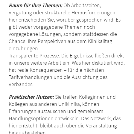
Raum für Ihre Themen:
Ob Arbeitszeiten,
Vergütung oder strukturelle Herausforderungen –
hier entscheiden Sie, worüber gesprochen wird. Es
gibt weder vorgegebene Themen noch
vorgegebene Lösungen, sondern stattdessen die
Chance, Ihre Perspektiven aus dem Klinikalltag
einzubringen.
Transparente Prozesse: Die Ergebnisse fließen direkt
in unsere weitere Arbeit ein. Was hier diskutiert wird,
hat reale Konsequenzen – für die nächsten
Tarifverhandlungen und die Ausrichtung des
Verbandes.
Praktischer Nutzen:
Sie treffen Kolleginnen und
Kollegen aus anderen Uniklinika, können
Erfahrungen austauschen und gemeinsam
Handlungsoptionen entwickeln. Das Netzwerk, das
hier entsteht, bleibt auch über die Veranstaltung
hinaus bestehen.