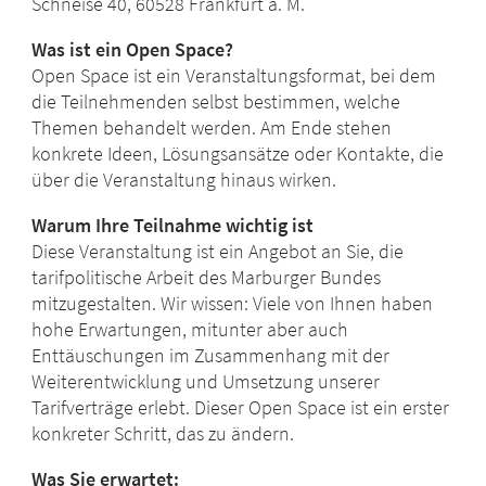
Schneise 40, 60528 Frankfurt a. M.
Was ist ein Open Space?
Open Space ist ein Veranstaltungsformat, bei dem
die Teilnehmenden selbst bestimmen, welche
Themen behandelt werden. Am Ende stehen
konkrete Ideen, Lösungsansätze oder Kontakte, die
über die Veranstaltung hinaus wirken.
Warum Ihre Teilnahme wichtig ist
Diese Veranstaltung ist ein Angebot an Sie, die
tarifpolitische Arbeit des Marburger Bundes
mitzugestalten. Wir wissen: Viele von Ihnen haben
hohe Erwartungen, mitunter aber auch
Enttäuschungen im Zusammenhang mit der
Weiterentwicklung und Umsetzung unserer
Tarifverträge erlebt. Dieser Open Space ist ein erster
konkreter Schritt, das zu ändern.
Was Sie erwartet: