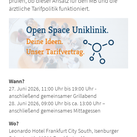
prüfen, ob dieser Ansatz für den MB und die
ärztliche Tarifpolitik funktioniert.
Wann?
27. Juni 2026, 11:00 Uhr bis 19:00 Uhr -
anschließend gemeinsamer Grillabend
28. Juni 2026, 09:00 Uhr bis ca. 13:00 Uhr –
anschließend gemeinsames Mittagessen
Wo?
Leonardo Hotel Frankfurt City South, Isenburger