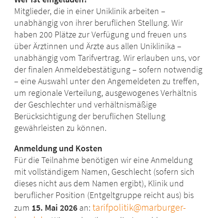
Mitglieder, die in einer Uniklinik arbeiten –
unabhängig von ihrer beruflichen Stellung. Wir
haben 200 Plätze zur Verfügung und freuen uns
über Ärztinnen und Ärzte aus allen Uniklinika –
unabhängig vom Tarifvertrag. Wir erlauben uns, vor
der finalen Anmeldebestätigung – sofern notwendig
– eine Auswahl unter den Angemeldeten zu treffen,
um regionale Verteilung, ausgewogenes Verhältnis
der Geschlechter und verhältnismäßige
Berücksichtigung der beruflichen Stellung
gewährleisten zu können.
Anmeldung und Kosten
Für die Teilnahme benötigen wir eine Anmeldung
mit vollständigem Namen, Geschlecht (sofern sich
dieses nicht aus dem Namen ergibt), Klinik und
beruflicher Position (Entgeltgruppe reicht aus) bis
tarifpolitik@marburger-
zum
15. Mai 2026
an: