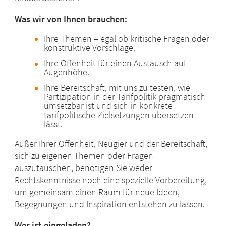
Was wir von Ihnen brauchen:
Ihre Themen – egal ob kritische Fragen oder
konstruktive Vorschläge.
Ihre Offenheit für einen Austausch auf
Augenhöhe.
Ihre Bereitschaft, mit uns zu testen, wie
Partizipation in der Tarifpolitik pragmatisch
umsetzbar ist und sich in konkrete
tarifpolitische Zielsetzungen übersetzen
lässt.
Außer Ihrer Offenheit, Neugier und der Bereitschaft,
sich zu eigenen Themen oder Fragen
auszutauschen, benötigen Sie weder
Rechtskenntnisse noch eine spezielle Vorbereitung,
um gemeinsam einen Raum für neue Ideen,
Begegnungen und Inspiration entstehen zu lassen.
Wer ist eingeladen?