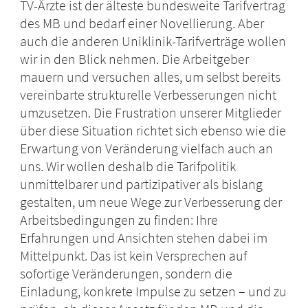
TV-Ärzte ist der älteste bundesweite Tarifvertrag
des MB und bedarf einer Novellierung. Aber
auch die anderen Uniklinik-Tarifverträge wollen
wir in den Blick nehmen. Die Arbeitgeber
mauern und versuchen alles, um selbst bereits
vereinbarte strukturelle Verbesserungen nicht
umzusetzen. Die Frustration unserer Mitglieder
über diese Situation richtet sich ebenso wie die
Erwartung von Veränderung vielfach auch an
uns. Wir wollen deshalb die Tarifpolitik
unmittelbarer und partizipativer als bislang
gestalten, um neue Wege zur Verbesserung der
Arbeitsbedingungen zu finden: Ihre
Erfahrungen und Ansichten stehen dabei im
Mittelpunkt. Das ist kein Versprechen auf
sofortige Veränderungen, sondern die
Einladung, konkrete Impulse zu setzen – und zu