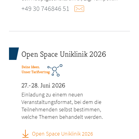
+49 30 746846 51
Open Space Uniklinik 2026
27.-28. Juni 2026
Einladung zu einem neuen
Veranstaltungsformat, bei dem die
Teilnehmenden selbst bestimmen,
welche Themen behandelt werden.
Open Space Uniklinik 2026