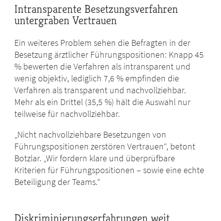
Intransparente Besetzungsverfahren
untergraben Vertrauen
Ein weiteres Problem sehen die Befragten in der
Besetzung ärztlicher Führungspositionen: Knapp 45
% bewerten die Verfahren als intransparent und
wenig objektiv, lediglich 7,6 % empfinden die
Verfahren als transparent und nachvollziehbar.
Mehr als ein Drittel (35,5 %) hält die Auswahl nur
teilweise für nachvollziehbar.
„Nicht nachvollziehbare Besetzungen von
Führungspositionen zerstören Vertrauen“, betont
Botzlar. „Wir fordern klare und überprüfbare
Kriterien für Führungspositionen – sowie eine echte
Beteiligung der Teams.“
Diskriminierungserfahrungen weit