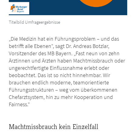
Titelbild Umfrageergebnisse
„Die Medizin hat ein Führungsproblem – und das
betrifft alle Ebenen“, sagt Dr. Andreas Botzlar,
Vorsitzender des MB Bayern. „Fast neun von zehn
Ärztinnen und Ärzten haben Machtmissbrauch oder
ungerechtfertigte Einflussnahme erlebt oder
beobachtet. Das ist so nicht hinnehmbar. Wir
brauchen endlich moderne, teamorientierte
Führungsstrukturen – weg vom überkommenen
Chefarztsystem, hin zu mehr Kooperation und
Fairness.“
Machtmissbrauch kein Einzelfall