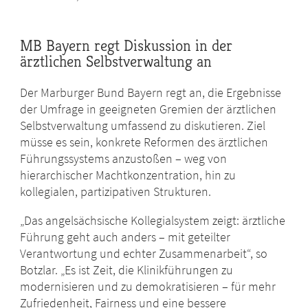
MB Bayern regt Diskussion in der
ärztlichen Selbstverwaltung an
Der Marburger Bund Bayern regt an, die Ergebnisse
der Umfrage in geeigneten Gremien der ärztlichen
Selbstverwaltung umfassend zu diskutieren. Ziel
müsse es sein, konkrete Reformen des ärztlichen
Führungssystems anzustoßen – weg von
hierarchischer Machtkonzentration, hin zu
kollegialen, partizipativen Strukturen.
„Das angelsächsische Kollegialsystem zeigt: ärztliche
Führung geht auch anders – mit geteilter
Verantwortung und echter Zusammenarbeit“, so
Botzlar. „Es ist Zeit, die Klinikführungen zu
modernisieren und zu demokratisieren – für mehr
Zufriedenheit, Fairness und eine bessere