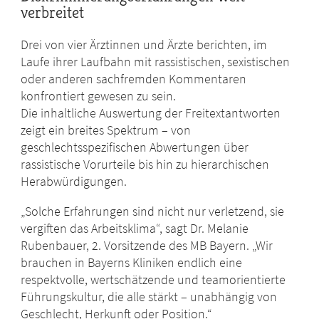
verbreitet
Drei von vier Ärztinnen und Ärzte berichten, im
Laufe ihrer Laufbahn mit rassistischen, sexistischen
oder anderen sachfremden Kommentaren
konfrontiert gewesen zu sein.
Die inhaltliche Auswertung der Freitextantworten
zeigt ein breites Spektrum – von
geschlechtsspezifischen Abwertungen über
rassistische Vorurteile bis hin zu hierarchischen
Herabwürdigungen.
„Solche Erfahrungen sind nicht nur verletzend, sie
vergiften das Arbeitsklima“, sagt Dr. Melanie
Rubenbauer, 2. Vorsitzende des MB Bayern. „Wir
brauchen in Bayerns Kliniken endlich eine
respektvolle, wertschätzende und teamorientierte
Führungskultur, die alle stärkt – unabhängig von
Geschlecht, Herkunft oder Position.“