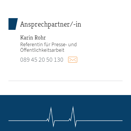
Ansprechpartner/-in
Karin Rohr
Referentin für Presse- und
Öffentlichkeitsarbeit
089 45 20 50 130