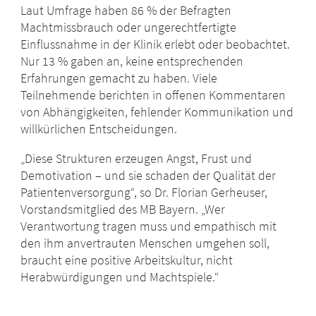
Laut Umfrage haben 86 % der Befragten
Machtmissbrauch oder ungerechtfertigte
Einflussnahme in der Klinik erlebt oder beobachtet.
Nur 13 % gaben an, keine entsprechenden
Erfahrungen gemacht zu haben. Viele
Teilnehmende berichten in offenen Kommentaren
von Abhängigkeiten, fehlender Kommunikation und
willkürlichen Entscheidungen.
„Diese Strukturen erzeugen Angst, Frust und
Demotivation – und sie schaden der Qualität der
Patientenversorgung“, so Dr. Florian Gerheuser,
Vorstandsmitglied des MB Bayern. „Wer
Verantwortung tragen muss und empathisch mit
den ihm anvertrauten Menschen umgehen soll,
braucht eine positive Arbeitskultur, nicht
Herabwürdigungen und Machtspiele.“