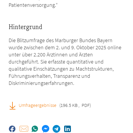
Patientenversorgung.“
Hintergrund
Die Blitzumfrage des Marburger Bundes Bayern
wurde zwischen dem 2. und 9. Oktober 2025 online
unter über 2.200 Ärztinnen und Ärzten
durchgeführt. Sie erfasste quantitative und
qualitative Einschätzungen zu Machtstrukturen,
Führungsverhalten, Transparenz und
Diskriminierungserfahrungen.
Umfrageergebnisse
(196.5 KB
,
PDF)