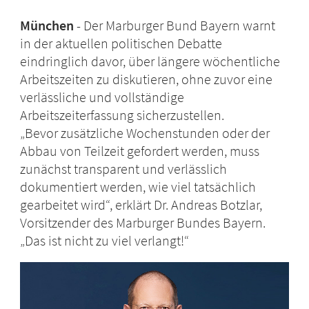
München
Der Marburger Bund Bayern warnt
in der aktuellen politischen Debatte
eindringlich davor, über längere wöchentliche
Arbeitszeiten zu diskutieren, ohne zuvor eine
verlässliche und vollständige
Arbeitszeiterfassung sicherzustellen.
„Bevor zusätzliche Wochenstunden oder der
Abbau von Teilzeit gefordert werden, muss
zunächst transparent und verlässlich
dokumentiert werden, wie viel tatsächlich
gearbeitet wird“, erklärt Dr. Andreas Botzlar,
Vorsitzender des Marburger Bundes Bayern.
„Das ist nicht zu viel verlangt!“