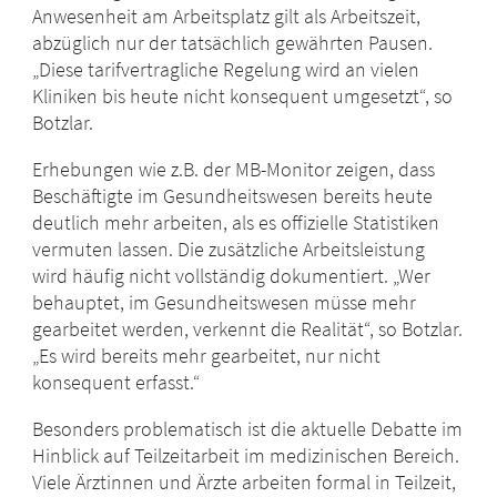
Anwesenheit am Arbeitsplatz gilt als Arbeitszeit,
abzüglich nur der tatsächlich gewährten Pausen.
„Diese tarifvertragliche Regelung wird an vielen
Kliniken bis heute nicht konsequent umgesetzt“, so
Botzlar.
Erhebungen wie z.B. der MB-Monitor zeigen, dass
Beschäftigte im Gesundheitswesen bereits heute
deutlich mehr arbeiten, als es offizielle Statistiken
vermuten lassen. Die zusätzliche Arbeitsleistung
wird häufig nicht vollständig dokumentiert. „Wer
behauptet, im Gesundheitswesen müsse mehr
gearbeitet werden, verkennt die Realität“, so Botzlar.
„Es wird bereits mehr gearbeitet, nur nicht
konsequent erfasst.“
Besonders problematisch ist die aktuelle Debatte im
Hinblick auf Teilzeitarbeit im medizinischen Bereich.
Viele Ärztinnen und Ärzte arbeiten formal in Teilzeit,