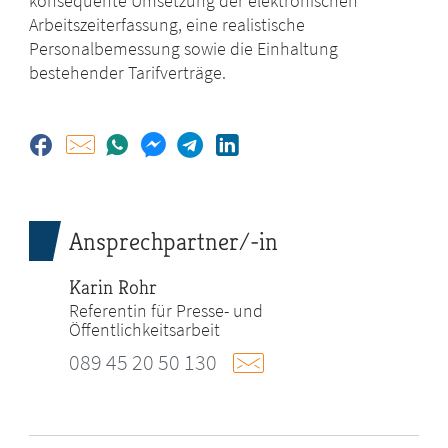
konsequente Umsetzung der elektronischen
Arbeitszeiterfassung, eine realistische
Personalbemessung sowie die Einhaltung
bestehender Tarifverträge.
Ansprechpartner/-in
Karin Rohr
Referentin für Presse- und
Öffentlichkeitsarbeit
089 45 20 50 130