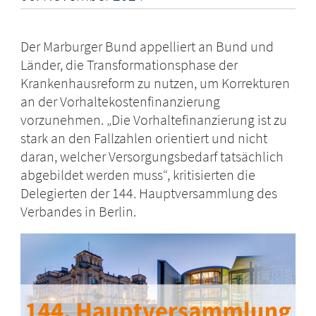
Der Marburger Bund appelliert an Bund und
Länder, die Transformationsphase der
Krankenhausreform zu nutzen, um Korrekturen
an der Vorhaltekostenfinanzierung
vorzunehmen. „Die Vorhaltefinanzierung ist zu
stark an den Fallzahlen orientiert und nicht
daran, welcher Versorgungsbedarf tatsächlich
abgebildet werden muss“, kritisierten die
Delegierten der 144. Hauptversammlung des
Verbandes in Berlin.