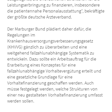
Leistungserbringung zu finanzieren, insbesondere
die patientennahe Personalausstattung“, bekräftigte
der größte deutsche Ärzteverband.
Der Marburger Bund plädiert daher dafür, die
Regelungen im
Krankenhausversorgungsverbesserungsgesetz
(KHVVG) gänzlich zu überarbeiten und eine
weitgehend fallzahlunabhängige Systematik zu
entwickeln. Dazu sollte ein Arbeitsauftrag für die
Erarbeitung eines Konzeptes für eine
fallzahlunabhängige Vorhaltevergütung erteilt und
eine gesetzliche Grundlage für eine
Vorhaltefinanzierung geschaffen werden. Auch
müsse festgelegt werden, welche Strukturen von
einer neu gestalteten Vorhaltefinanzierung umfasst
werden sollen.