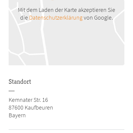
Mit dem Laden der Karte akzeptieren Sie
die
Datenschutzerklärung
von Google.
Standort
Kemnater Str. 16
87600
Kaufbeuren
Bayern