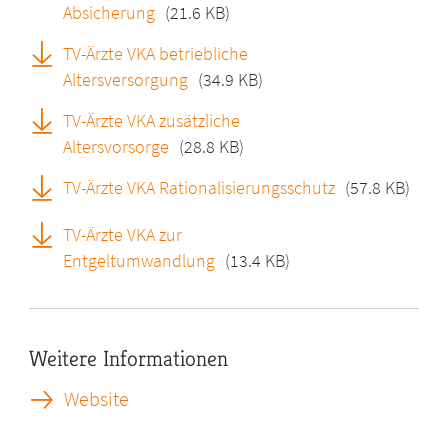
Absicherung
(21.6 KB)
TV-Ärzte VKA betriebliche
Altersversorgung
(34.9 KB)
TV-Ärzte VKA zusätzliche
Altersvorsorge
(28.8 KB)
TV-Ärzte VKA Rationalisierungsschutz
(57.8 KB)
TV-Ärzte VKA zur
Entgeltumwandlung
(13.4 KB)
Weitere Informationen
Website