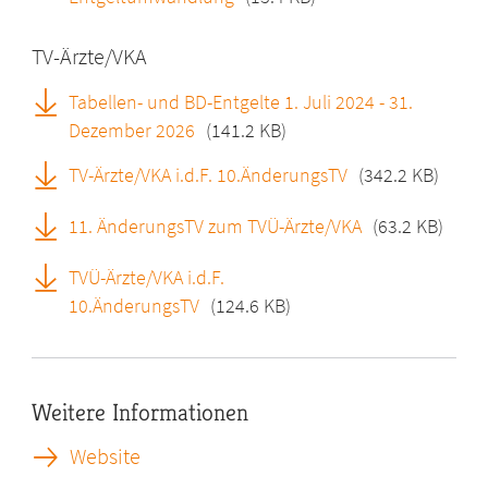
TV-Ärzte/VKA
Tabellen- und BD-Entgelte 1. Juli 2024 - 31.
Dezember 2026
(141.2 KB)
TV-Ärzte/VKA i.d.F. 10.ÄnderungsTV
(342.2 KB)
11. ÄnderungsTV zum TVÜ-Ärzte/VKA
(63.2 KB)
TVÜ-Ärzte/VKA i.d.F.
10.ÄnderungsTV
(124.6 KB)
Weitere Informationen
Website