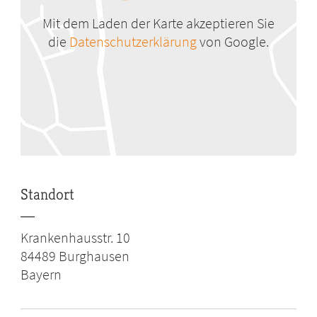
Mit dem Laden der Karte akzeptieren Sie
die
Datenschutzerklärung
von Google.
Standort
Krankenhausstr. 10
84489
Burghausen
Bayern