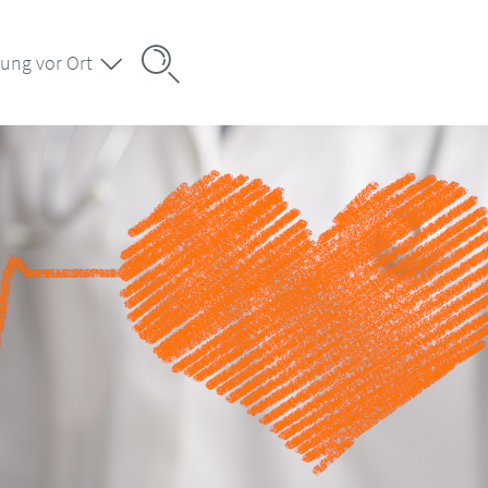
ung vor Ort