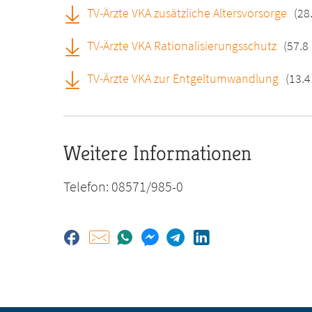
TV-Ärzte VKA zusätzliche Altersvorsorge
(28
TV-Ärzte VKA Rationalisierungsschutz
(57.8
TV-Ärzte VKA zur Entgeltumwandlung
(13.4
Weitere Informationen
Telefon: 08571/985-0