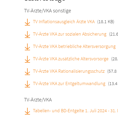
TV-Ärzte/VKA sonstige
TV Inflationsausgleich Ärzte VKA
(18.1 KB)
TV-Ärzte VKA zur sozialen Absicherung
(21.
TV-Ärzte VKA betriebliche Altersversorgung
TV-Ärzte VKA zusätzliche Altersvorsorge
(28
TV-Ärzte VKA Rationalisierungsschutz
(57.8
TV-Ärzte VKA zur Entgeltumwandlung
(13.4
TV-Ärzte/VKA
Tabellen- und BD-Entgelte 1. Juli 2024 - 3