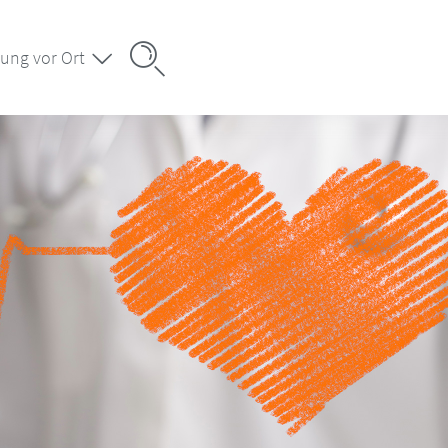
ung vor Ort