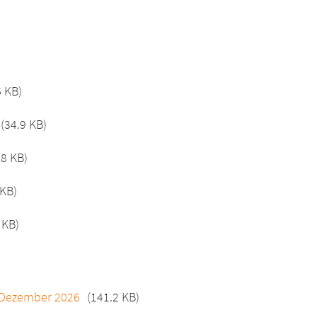
6 KB)
(34.9 KB)
.8 KB)
 KB)
 KB)
1. Dezember 2026
(141.2 KB)