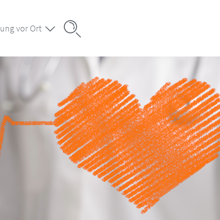
ung vor Ort