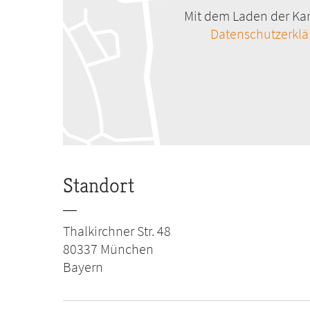
Mit dem Laden der Kar
Datenschutzerkl
Standort
Thalkirchner Str. 48
80337
München
Bayern