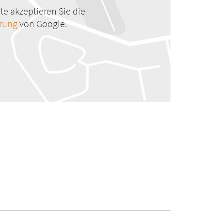
te akzeptieren Sie die
ärung
von Google.