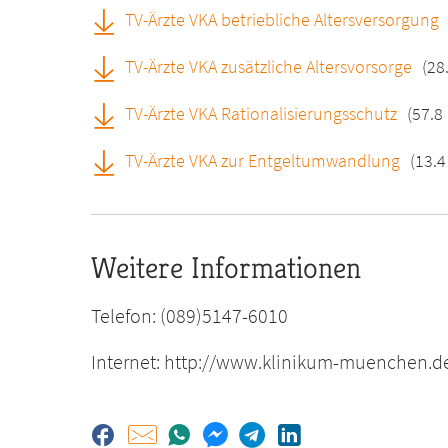
TV-Ärzte VKA betriebliche Altersversorgung
TV-Ärzte VKA zusätzliche Altersvorsorge
(28
TV-Ärzte VKA Rationalisierungsschutz
(57.8
TV-Ärzte VKA zur Entgeltumwandlung
(13.4
Weitere Informationen
Telefon: (089)5147-6010
Internet: http://www.klinikum-muenchen.d