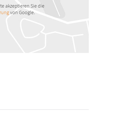
te akzeptieren Sie die
ärung
von Google.