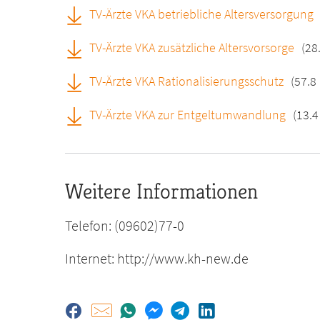
TV-Ärzte VKA betriebliche Altersversorgung
TV-Ärzte VKA zusätzliche Altersvorsorge
(28
TV-Ärzte VKA Rationalisierungsschutz
(57.8
TV-Ärzte VKA zur Entgeltumwandlung
(13.4
Weitere Informationen
Telefon: (09602)77-0
Internet: http://www.kh-new.de