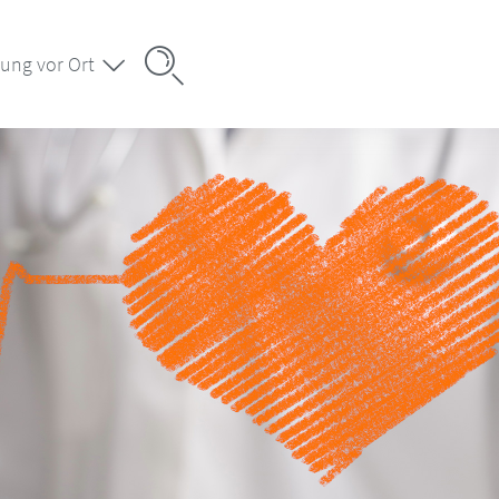
ung vor Ort