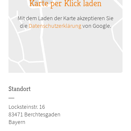
Karte per Klick laden
Mit dem Laden der Karte akzeptieren Sie
die
Datenschutzerklärung
von Google.
Standort
Locksteinstr. 16
83471
Berchtesgaden
Bayern