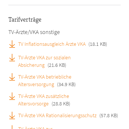
Tarifverträge
TV-Ärzte/VKA sonstige
TV Inflationsausgleich Ärzte VKA
(18.1 KB)
TV-Ärzte VKA zur sozialen
Absicherung
(21.6 KB)
TV-Ärzte VKA betriebliche
Altersversorgung
(34.9 KB)
TV-Ärzte VKA zusätzliche
Altersvorsorge
(28.8 KB)
TV-Ärzte VKA Rationalisierungsschutz
(57.8 KB)
TV-Ärzte VKA zur