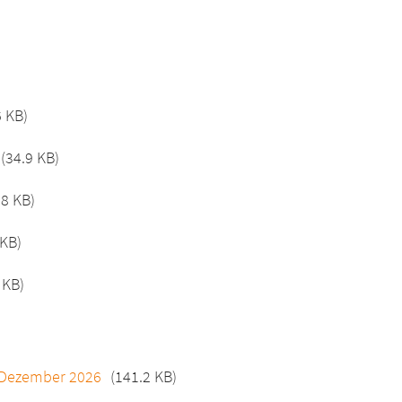
6 KB)
(34.9 KB)
.8 KB)
 KB)
 KB)
1. Dezember 2026
(141.2 KB)