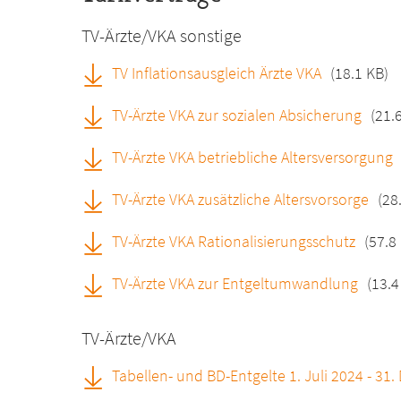
TV-Ärzte/VKA sonstige
TV Inflationsausgleich Ärzte VKA
(18.1 KB)
TV-Ärzte VKA zur sozialen Absicherung
(21.
TV-Ärzte VKA betriebliche Altersversorgung
TV-Ärzte VKA zusätzliche Altersvorsorge
(28
TV-Ärzte VKA Rationalisierungsschutz
(57.8
TV-Ärzte VKA zur Entgeltumwandlung
(13.4
TV-Ärzte/VKA
Tabellen- und BD-Entgelte 1. Juli 2024 - 3