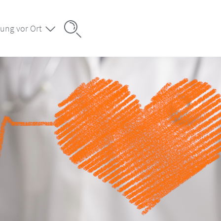
ung vor Ort