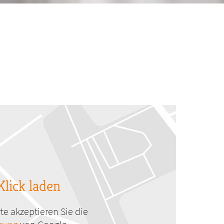
Klick laden
te akzeptieren Sie die