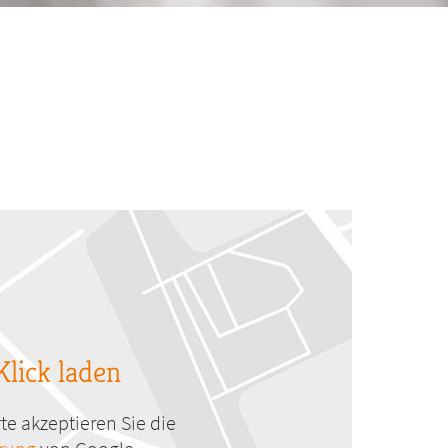
Klick laden
te akzeptieren Sie die