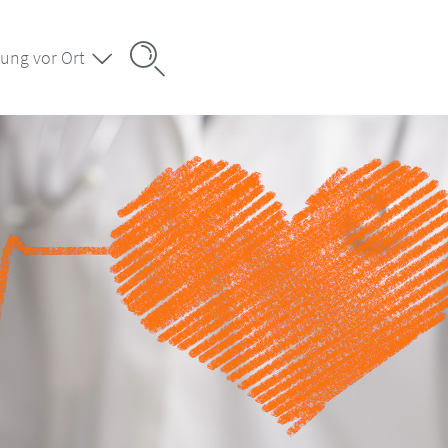
ung vor Ort