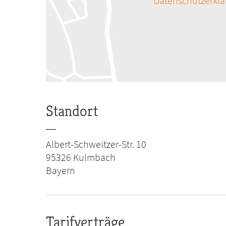
Datenschutzerkl
Standort
Albert-Schweitzer-Str. 10
95326
Kulmbach
Bayern
Tarifverträge