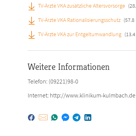
TV-Ärzte VKA zusätzliche Altersvorsorge
(28
TV-Ärzte VKA Rationalisierungsschutz
(57.8
TV-Ärzte VKA zur Entgeltumwandlung
(13.4
Weitere Informationen
Telefon: (09221)98-0
Internet: http://www.klinikum-kulmbach.de