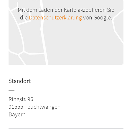
Mit dem Laden der Karte akzeptieren Sie
die
Datenschutzerklärung
von Google.
Standort
Ringstr. 96
91555
Feuchtwangen
Bayern