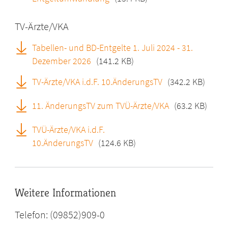
TV-Ärzte/VKA
Tabellen- und BD-Entgelte 1. Juli 2024 - 31.
Dezember 2026
(141.2 KB)
TV-Ärzte/VKA i.d.F. 10.ÄnderungsTV
(342.2 KB)
11. ÄnderungsTV zum TVÜ-Ärzte/VKA
(63.2 KB)
TVÜ-Ärzte/VKA i.d.F.
10.ÄnderungsTV
(124.6 KB)
Weitere Informationen
Telefon: (09852)909-0