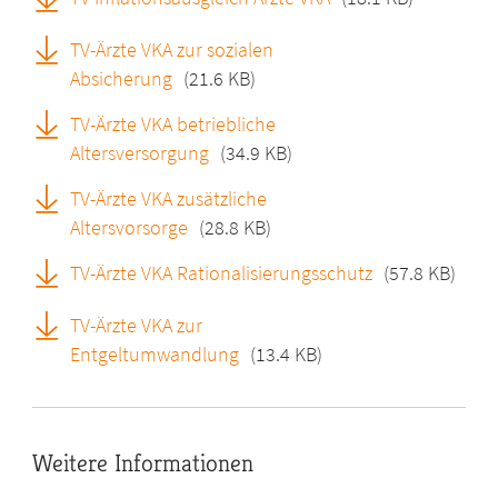
TV-Ärzte VKA zur sozialen
Absicherung
(21.6 KB)
TV-Ärzte VKA betriebliche
Altersversorgung
(34.9 KB)
TV-Ärzte VKA zusätzliche
Altersvorsorge
(28.8 KB)
TV-Ärzte VKA Rationalisierungsschutz
(57.8 KB)
TV-Ärzte VKA zur
Entgeltumwandlung
(13.4 KB)
Weitere Informationen