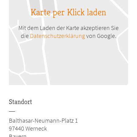
Karte per Klick laden
Mit dem Laden der Karte akzeptieren Sie
die
Datenschutzerklärung
von Google.
Standort
Balthasar-Neumann-Platz 1
97440
Werneck
Bayern