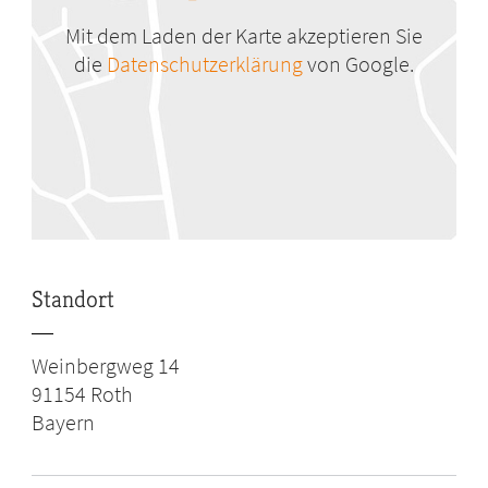
Mit dem Laden der Karte akzeptieren Sie
die
Datenschutzerklärung
von Google.
Standort
Weinbergweg 14
91154
Roth
Bayern