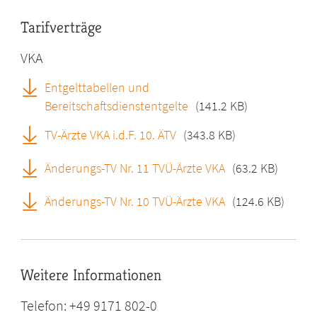
Tarifverträge
VKA
Entgelttabellen und
Bereitschaftsdienstentgelte
(141.2 KB)
TV-Ärzte VKA i.d.F. 10. ÄTV
(343.8 KB)
Änderungs-TV Nr. 11 TVÜ-Ärzte VKA
(63.2 KB)
Änderungs-TV Nr. 10 TVÜ-Ärzte VKA
(124.6 KB)
Weitere Informationen
Telefon: +49 9171 802-0