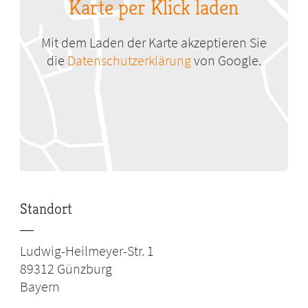
Karte per Klick laden
Mit dem Laden der Karte akzeptieren Sie
die
Datenschutzerklärung
von Google.
Standort
Ludwig-Heilmeyer-Str. 1
89312
Günzburg
Bayern