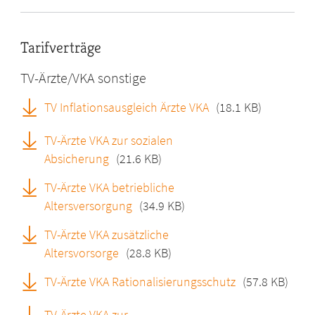
Tarifverträge
TV-Ärzte/VKA sonstige
TV Inflationsausgleich Ärzte VKA
(18.1 KB)
TV-Ärzte VKA zur sozialen
Absicherung
(21.6 KB)
TV-Ärzte VKA betriebliche
Altersversorgung
(34.9 KB)
TV-Ärzte VKA zusätzliche
Altersvorsorge
(28.8 KB)
TV-Ärzte VKA Rationalisierungsschutz
(57.8 KB)
TV-Ärzte VKA zur