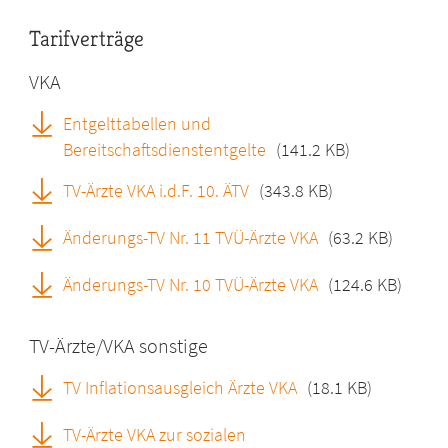
Tarifverträge
VKA
Entgelttabellen und
Bereitschaftsdienstentgelte
(141.2 KB)
TV-Ärzte VKA i.d.F. 10. ÄTV
(343.8 KB)
Änderungs-TV Nr. 11 TVÜ-Ärzte VKA
(63.2 KB)
Änderungs-TV Nr. 10 TVÜ-Ärzte VKA
(124.6 KB)
TV-Ärzte/VKA sonstige
TV Inflationsausgleich Ärzte VKA
(18.1 KB)
TV-Ärzte VKA zur sozialen