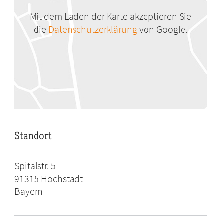
Mit dem Laden der Karte akzeptieren Sie
die
Datenschutzerklärung
von Google.
Standort
Spitalstr. 5
91315
Höchstadt
Bayern