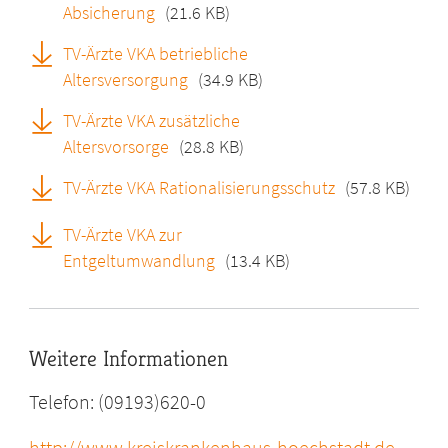
Absicherung
(21.6 KB)
TV-Ärzte VKA betriebliche
Altersversorgung
(34.9 KB)
TV-Ärzte VKA zusätzliche
Altersvorsorge
(28.8 KB)
TV-Ärzte VKA Rationalisierungsschutz
(57.8 KB)
TV-Ärzte VKA zur
Entgeltumwandlung
(13.4 KB)
Weitere Informationen
Telefon: (09193)620-0
http://www.kreiskrankenhaus-hoechstadt.de