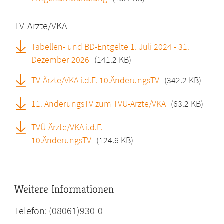
TV-Ärzte/VKA
Tabellen- und BD-Entgelte 1. Juli 2024 - 31.
Dezember 2026
(141.2 KB)
TV-Ärzte/VKA i.d.F. 10.ÄnderungsTV
(342.2 KB)
11. ÄnderungsTV zum TVÜ-Ärzte/VKA
(63.2 KB)
TVÜ-Ärzte/VKA i.d.F.
10.ÄnderungsTV
(124.6 KB)
Weitere Informationen
Telefon: (08061)930-0