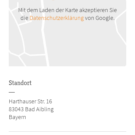
Mit dem Laden der Karte akzeptieren Sie
die
Datenschutzerklärung
von Google.
Standort
Harthauser Str. 16
83043
Bad Aibling
Bayern