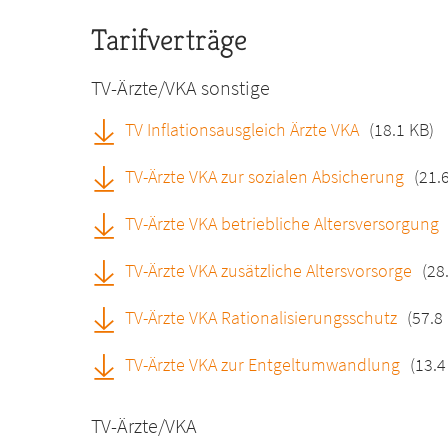
Tarifverträge
TV-Ärzte/VKA sonstige
TV Inflationsausgleich Ärzte VKA
(18.1 KB)
TV-Ärzte VKA zur sozialen Absicherung
(21.
TV-Ärzte VKA betriebliche Altersversorgung
TV-Ärzte VKA zusätzliche Altersvorsorge
(28
TV-Ärzte VKA Rationalisierungsschutz
(57.8
TV-Ärzte VKA zur Entgeltumwandlung
(13.4
TV-Ärzte/VKA