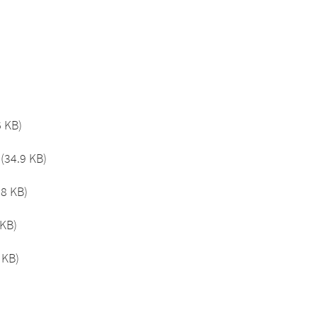
6 KB)
(34.9 KB)
.8 KB)
 KB)
 KB)