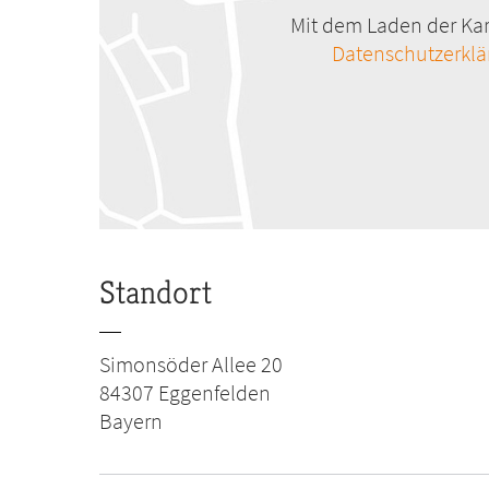
Mit dem Laden der Kar
Datenschutzerkl
Standort
Simonsöder Allee 20
84307
Eggenfelden
Bayern