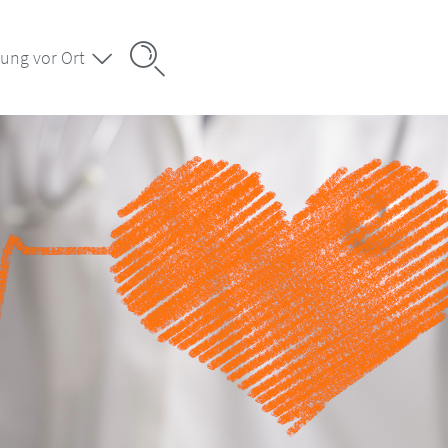
ung vor Ort