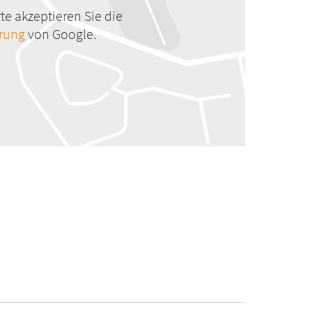
te akzeptieren Sie die
ärung
von Google.