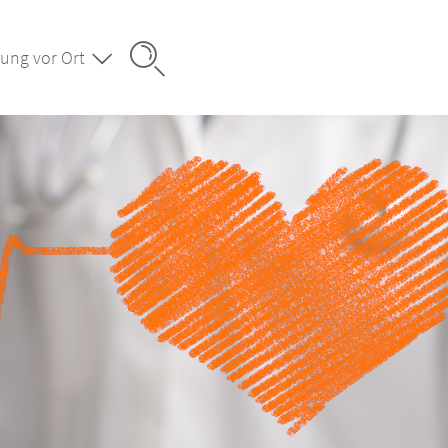
ung vor Ort