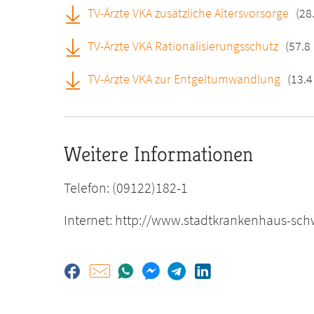
TV-Ärzte VKA zusätzliche Altersvorsorge
(28
TV-Ärzte VKA Rationalisierungsschutz
(57.8
TV-Ärzte VKA zur Entgeltumwandlung
(13.4
Weitere Informationen
Telefon: (09122)182-1
Internet: http://www.stadtkrankenhaus-sc