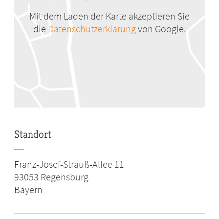
Mit dem Laden der Karte akzeptieren Sie
die
Datenschutzerklärung
von Google.
Standort
Franz-Josef-Strauß-Allee 11
93053
Regensburg
Bayern