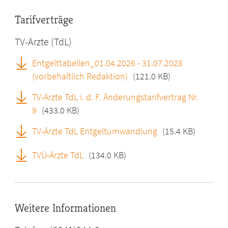
Tarifverträge
TV-Ärzte (TdL)
Entgelttabellen_01.04.2026 - 31.07.2028
(vorbehaltlich Redaktion)
(121.0 KB)
TV-Ärzte TdL i. d. F. Änderungstarifvertrag Nr.
9
(433.0 KB)
TV-Ärzte TdL Entgeltumwandlung
(15.4 KB)
TVÜ-Ärzte TdL
(134.0 KB)
Weitere Informationen