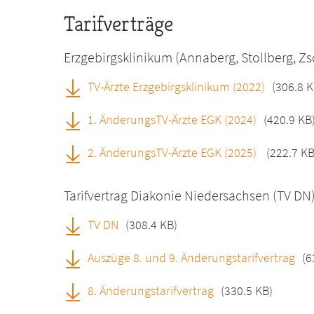
Tarifverträge
Erzgebirgsklinikum (Annaberg, Stollberg, 
TV-Ärzte Erzgebirgsklinikum (2022)
(306.8 K
1. ÄnderungsTV-Ärzte EGK (2024)
(420.9 KB
2. ÄnderungsTV-Ärzte EGK (2025)
(222.7 KB
Tarifvertrag Diakonie Niedersachsen (TV DN
TV DN
(308.4 KB)
Auszüge 8. und 9. Änderungstarifvertrag
(6
8. Änderungstarifvertrag
(330.5 KB)