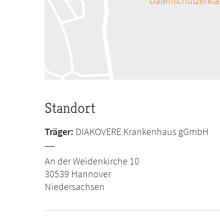
Datenschutzerkl
Standort
Träger:
DIAKOVERE Krankenhaus gGmbH
An der Weidenkirche 10
30539
Hannover
Niedersachsen