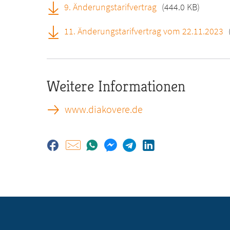
9. Änderungstarifvertrag
(444.0 KB)
11. Änderungstarifvertrag vom 22.11.2023
Weitere Informationen
www.diakovere.de