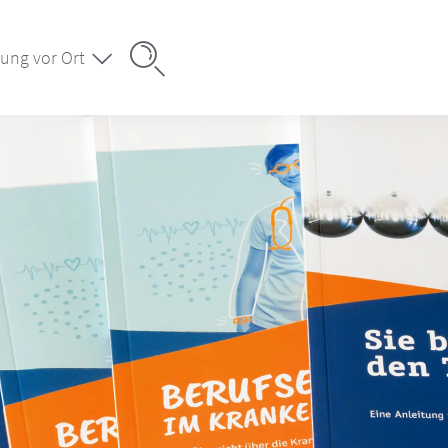
ung vor Ort