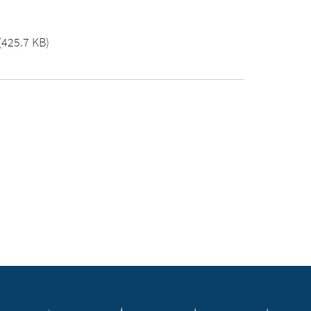
(425.7 KB)