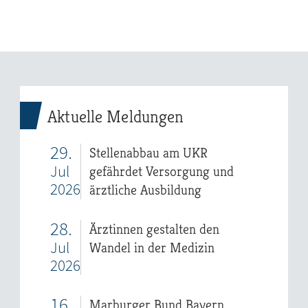
Aktuelle Meldungen
29.
Stellenabbau am UKR
Jul
gefährdet Versorgung und
2026
ärztliche Ausbildung
28.
Ärztinnen gestalten den
Jul
Wandel in der Medizin
2026
16.
Marburger Bund Bayern