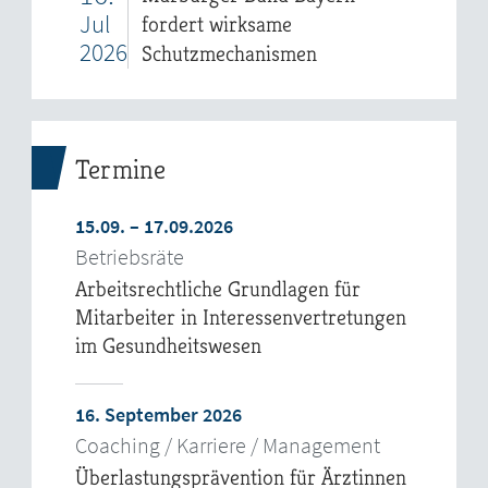
Jul
fordert wirksame
2026
Schutzmechanismen
Termine
15.09. – 17.09.2026
Betriebsräte
Arbeitsrechtliche Grundlagen für
Mitarbeiter in Interessenvertretungen
im Gesundheitswesen
16. September 2026
Coaching / Karriere / Management
Überlastungsprävention für Ärztinnen