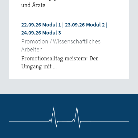
und Ärzte
22.09.26 Modul 1 | 23.09.26 Modul 2 |
24.09.26 Modul 3
Promotion / Wissenschaftliches
Arbeiten
Promotionsalltag meistern: Der
Umgang mit ...