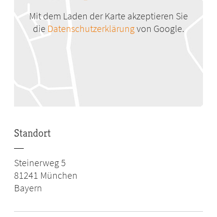
Mit dem Laden der Karte akzeptieren Sie
die
Datenschutzerklärung
von Google.
Standort
Steinerweg 5
81241
München
Bayern