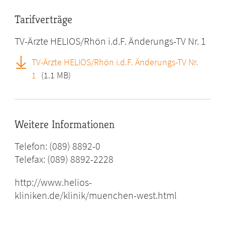
Tarifverträge
TV-Ärzte HELIOS/Rhön i.d.F. Änderungs-TV Nr. 1
TV-Ärzte HELIOS/Rhön i.d.F. Änderungs-TV Nr.
1
(1.1 MB)
Weitere Informationen
Telefon: (089) 8892-0
Telefax: (089) 8892-2228
http://www.helios-
kliniken.de/klinik/muenchen-west.html